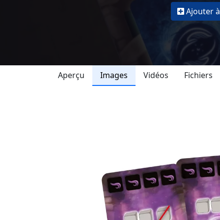
Ajouter à
Aperçu
Images
Vidéos
Fichiers