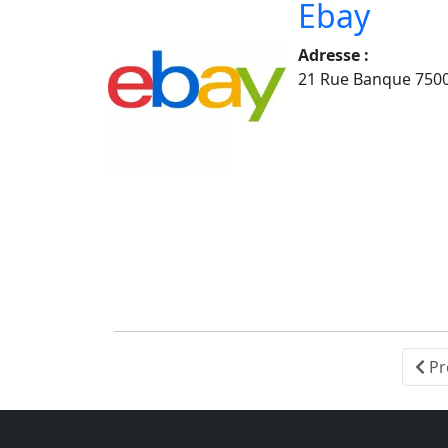
Ebay
Adresse :
21 Rue Banque 750
Pr