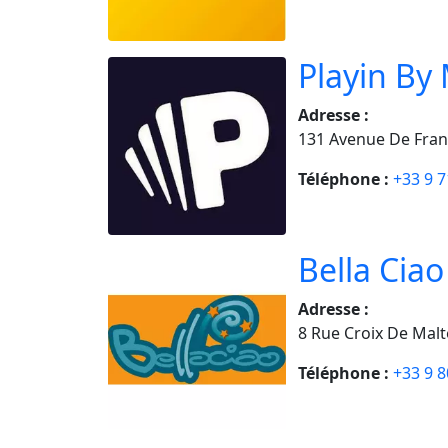
Playin By
Adresse :
131 Avenue De Fran
Téléphone :
+33 9 7
Bella Ciao
Adresse :
8 Rue Croix De Mal
Téléphone :
+33 9 8