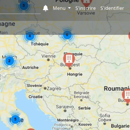
Menu
S'inscrire
S'identifier