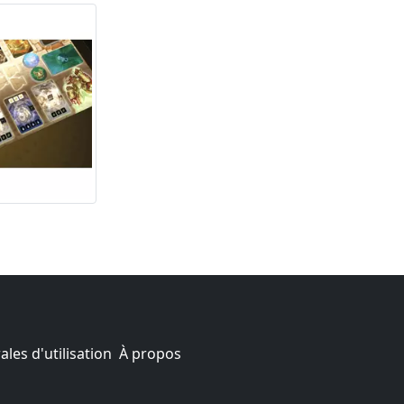
les d'utilisation
À propos