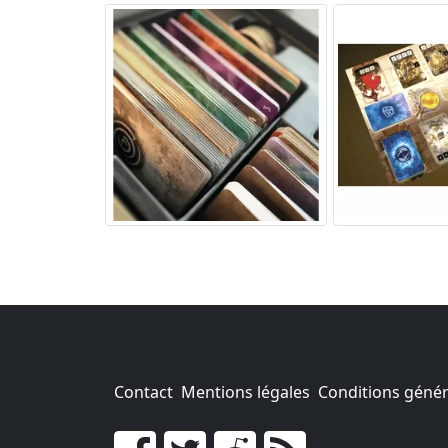
Contact
Mentions légales
Conditions généra