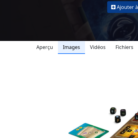
Ajouter à
Aperçu
Images
Vidéos
Fichiers