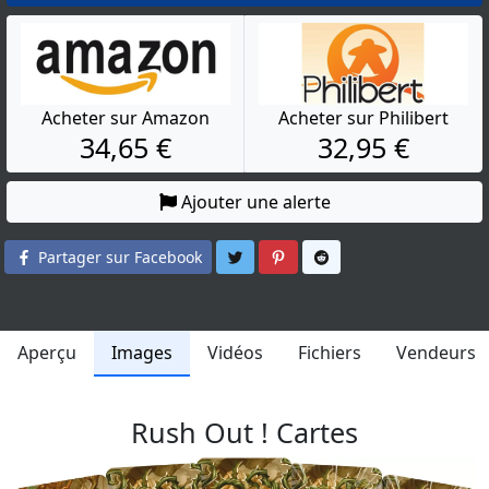
Acheter sur Amazon
Acheter sur Philibert
34,65 €
32,95 €
Ajouter une alerte
Partager sur Twitter
Partager sur Pinterest
Partager sur Reddit
Partager sur Facebook
Aperçu
Images
Vidéos
Fichiers
Vendeurs
Rush Out ! Cartes