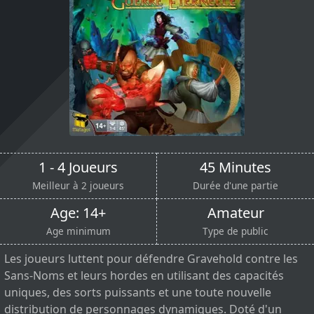
1 - 4 Joueurs
45 Minutes
Meilleur à 2 joueurs
Durée d'une partie
Age: 14+
Amateur
Age minimum
Type de public
Les joueurs luttent pour défendre Gravehold contre les
Sans-Noms et leurs hordes en utilisant des capacités
uniques, des sorts puissants et une toute nouvelle
distribution de personnages dynamiques. Doté d'un