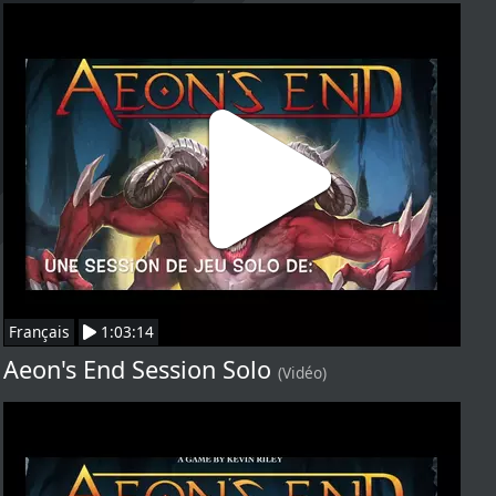
Français
1:03:14
Aeon's End Session Solo
(Vidéo)