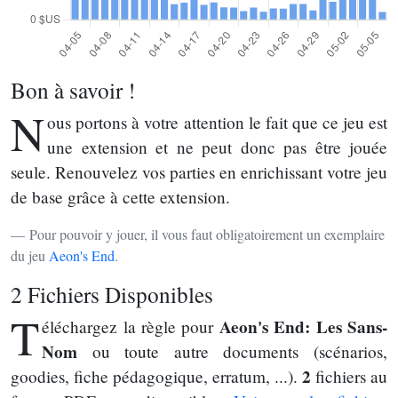
Bon à savoir !
N
ous portons à votre attention le fait que ce jeu est
une extension et ne peut donc pas être jouée
seule. Renouvelez vos parties en enrichissant votre jeu
de base grâce à cette extension.
Pour pouvoir y jouer, il vous faut obligatoirement un exemplaire
du jeu
Aeon's End
.
2 Fichiers Disponibles
T
Aeon's End: Les Sans-
éléchargez la règle pour
Nom
ou toute autre documents (scénarios,
2
goodies, fiche pédagogique, erratum, ...).
fichiers au