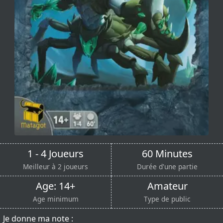
1 - 4 Joueurs
60 Minutes
Meilleur à 2 joueurs
Durée d'une partie
Age: 14+
Amateur
Age minimum
Type de public
Je donne ma note :