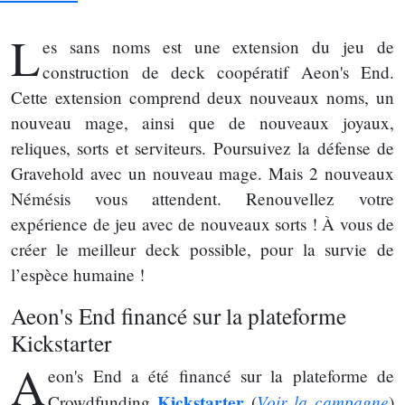
L
es sans noms est une extension du jeu de
construction de deck coopératif Aeon's End.
Cette extension comprend deux nouveaux noms, un
nouveau mage, ainsi que de nouveaux joyaux,
reliques, sorts et serviteurs. Poursuivez la défense de
Gravehold avec un nouveau mage. Mais 2 nouveaux
Némésis vous attendent. Renouvellez votre
expérience de jeu avec de nouveaux sorts ! À vous de
créer le meilleur deck possible, pour la survie de
l’espèce humaine !
Aeon's End financé sur la plateforme
Kickstarter
A
eon's End a été financé sur la plateforme de
Kickstarter
Voir la campagne
Crowdfunding
(
)