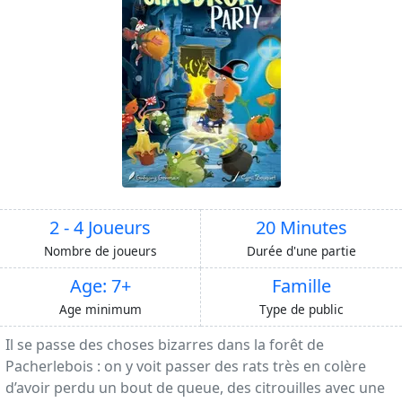
2 - 4 Joueurs
20 Minutes
Nombre de joueurs
Durée d'une partie
Age: 7+
Famille
Age minimum
Type de public
Il se passe des choses bizarres dans la forêt de
Pacherlebois : on y voit passer des rats très en colère
d’avoir perdu un bout de queue, des citrouilles avec une