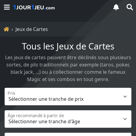
Accueil
Jeux de Cartes
Tous les Jeux de Cartes
Les jeux de cartes peuvent être déclinés sous plusieurs
sortes, de plis traditionnels par exemple (taros, poker,
black jack, ...) ou à collectionner comme le fameux
Magic et ses combos en tout genre.
Prix
Âge recommandé à partir de