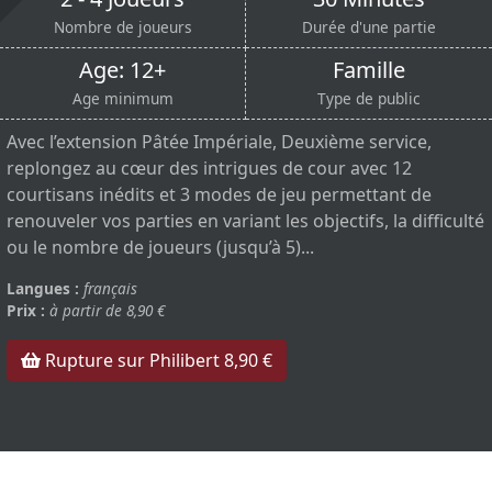
Nombre de joueurs
Durée d'une partie
Age: 12+
Famille
Age minimum
Type de public
Avec l’extension Pâtée Impériale, Deuxième service,
replongez au cœur des intrigues de cour avec 12
courtisans inédits et 3 modes de jeu permettant de
renouveler vos parties en variant les objectifs, la difficulté
ou le nombre de joueurs (jusqu’à 5)...
Langues :
français
Prix :
à partir de 8,90 €
Rupture sur Philibert 8,90 €