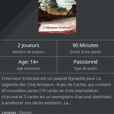
2 Joueurs
90 Minutes
Nombre de joueurs
Durée d'une partie
Age: 14+
Passionné
Age minimum
Type de public
L’Honneur Embrasé est un paquet Dynastie pour La
Légende des Cinq Anneaux : le Jeu de Cartes, qui contient
60 nouvelles cartes (19 cartes en trois exemplaires
chacune et 3 cartes en un exemplaire chacune) destinées
à améliorer vos decks existants. La...
Langues :
français