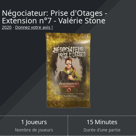
Négociateur: Prise d'Otages -
Extension n°7 - Valérie Stone
2020
-
Donnez votre avis !
1 Joueurs
15 Minutes
Nombre de joueurs
Durée d'une partie