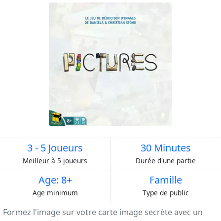
3 - 5 Joueurs
30 Minutes
Meilleur à 5 joueurs
Durée d'une partie
Age: 8+
Famille
Age minimum
Type de public
Formez l'image sur votre carte image secrète avec un