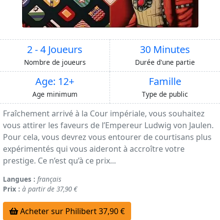
2 - 4 Joueurs
30 Minutes
Nombre de joueurs
Durée d'une partie
Age: 12+
Famille
Age minimum
Type de public
Fraîchement arrivé à la Cour impériale, vous souhaitez
vous attirer les faveurs de l’Empereur Ludwig von Jaulen.
Pour cela, vous devrez vous entourer de courtisans plus
expérimentés qui vous aideront à accroître votre
prestige. Ce n’est qu’à ce prix...
Langues :
français
Prix :
à partir de 37,90 €
Acheter sur Philibert 37,90 €