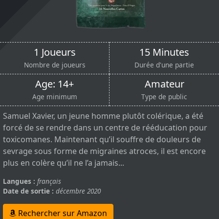
1 Joueurs
15 Minutes
Nombre de joueurs
Durée d'une partie
Age: 14+
Amateur
Age minimum
Type de public
Samuel Xavier, un jeune homme plutôt colérique, a été
forcé de se rendre dans un centre de rééducation pour
toxicomanes. Maintenant qu’il souffre de douleurs de
sevrage sous forme de migraines atroces, il est encore
plus en colère qu’il ne l’a jamais...
Langues :
français
Date de sortie :
décembre 2020
Rechercher sur Amazon