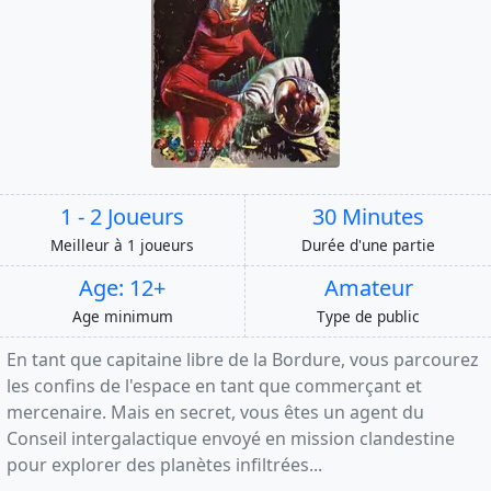
1 - 2 Joueurs
30 Minutes
Meilleur à 1 joueurs
Durée d'une partie
Age: 12+
Amateur
Age minimum
Type de public
En tant que capitaine libre de la Bordure, vous parcourez
les confins de l'espace en tant que commerçant et
mercenaire. Mais en secret, vous êtes un agent du
Conseil intergalactique envoyé en mission clandestine
pour explorer des planètes infiltrées...