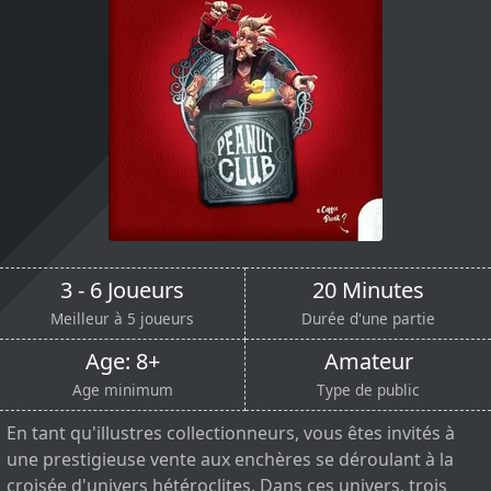
3 - 6 Joueurs
20 Minutes
Meilleur à 5 joueurs
Durée d'une partie
Age: 8+
Amateur
Age minimum
Type de public
En tant qu'illustres collectionneurs, vous êtes invités à
une prestigieuse vente aux enchères se déroulant à la
croisée d'univers hétéroclites. Dans ces univers, trois