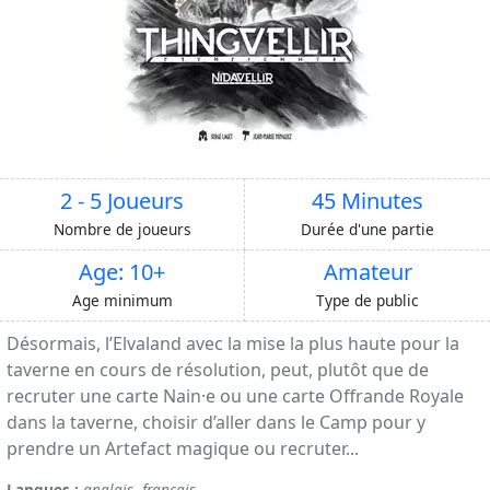
2 - 5 Joueurs
45 Minutes
Nombre de joueurs
Durée d'une partie
Age: 10+
Amateur
Age minimum
Type de public
Désormais, l’Elvaland avec la mise la plus haute pour la
taverne en cours de résolution, peut, plutôt que de
recruter une carte Nain·e ou une carte Offrande Royale
dans la taverne, choisir d’aller dans le Camp pour y
prendre un Artefact magique ou recruter...
Langues :
anglais
,
français