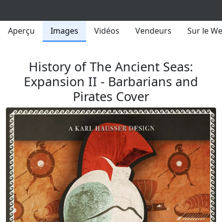
Aperçu
Images
Vidéos
Vendeurs
Sur le W
History of The Ancient Seas:
Expansion II - Barbarians and
Pirates Cover