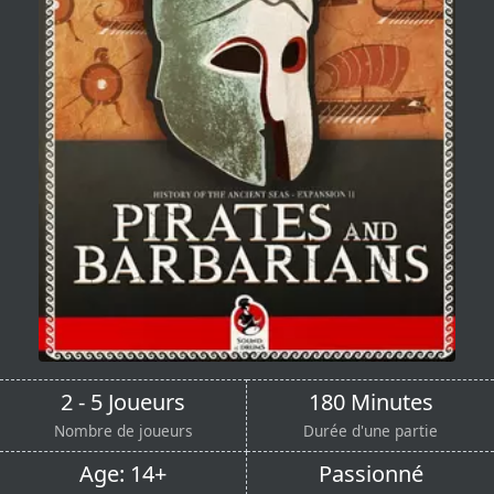
2 - 5 Joueurs
180 Minutes
Nombre de joueurs
Durée d'une partie
Age: 14+
Passionné