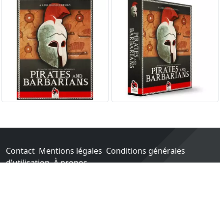
Contact
Mentions légales
Conditions générales
d'utilisation
À propos