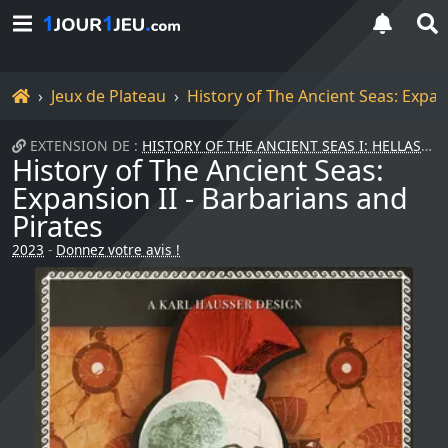
Accueil
Jeux de Plateau
History of The Ancient Seas: Expan
EXTENSION DE :
HISTORY OF THE ANCIENT SEAS I: HELLAS
History of The Ancient Seas:
Expansion II - Barbarians and
Pirates
2023
-
Donnez votre avis !