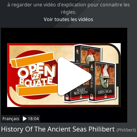
à regarder une vidéo d'explication pour connaitre les
règles.
Voir toutes les vidéos
Français
18:04
History Of The Ancient Seas Philibert
(Philibert)