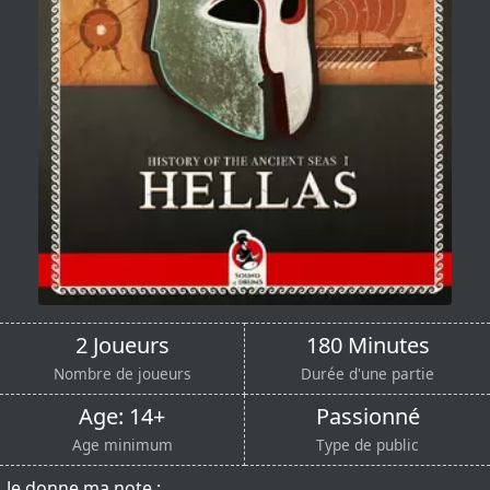
2 Joueurs
180 Minutes
Nombre de joueurs
Durée d'une partie
Age: 14+
Passionné
Age minimum
Type de public
Je donne ma note :