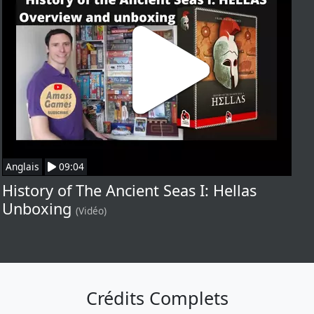
Anglais
09:04
History of The Ancient Seas I: Hellas
Unboxing
(Vidéo)
Crédits Complets