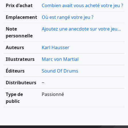
Prix d'achat
Combien avait vous acheté votre jeu ?
Emplacement
Où est rangé votre jeu ?
Note
Ajoutez une anecdote sur votre jeu...
personnelle
Auteurs
Karl Hausser
Illustrateurs
Marc von Martial
Éditeurs
Sound Of Drums
Distributeurs
~
Type de
Passionné
public