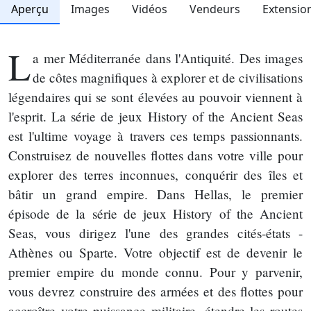
Aperçu
Images
Vidéos
Vendeurs
Extensio
L
a mer Méditerranée dans l'Antiquité. Des images
de côtes magnifiques à explorer et de civilisations
légendaires qui se sont élevées au pouvoir viennent à
l'esprit. La série de jeux History of the Ancient Seas
est l'ultime voyage à travers ces temps passionnants.
Construisez de nouvelles flottes dans votre ville pour
explorer des terres inconnues, conquérir des îles et
bâtir un grand empire. Dans Hellas, le premier
épisode de la série de jeux History of the Ancient
Seas, vous dirigez l'une des grandes cités-états -
Athènes ou Sparte. Votre objectif est de devenir le
premier empire du monde connu. Pour y parvenir,
vous devrez construire des armées et des flottes pour
accroître votre puissance militaire, étendre les routes