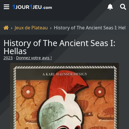
Accueil
Jeux de Plateau
History of The Ancient Seas I: Hell
History of The Ancient Seas I:
Hellas
2023
-
Donnez votre avis !