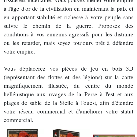
à l'âge d'or de la civilisation en maintenant la paix et
en apportant stabilité et richesse à votre peuple sans
suivre le chemin de la guerre. Proposez des
conditions à vos ennemis agressifs pour les distraire
ou les retarder, mais soyez toujours prêt à défendre
votre empire.
Vous déplacerez vos pièces de jeu en bois 3D
(représentant des flottes et des légions) sur la carte
magnifiquement illustrée, du centre du monde
hellénistique aux rivages de la Perse à l'est et aux
plages de sable de la Sicile à l'ouest, afin d'étendre
votre réseau commercial et d'améliorer votre statut
commercial.