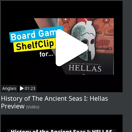
Anglais
01:23
History of The Ancient Seas I: Hellas
Preview
(Vidéo)