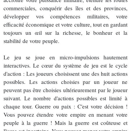
commerciales, conquérir des îles et des provinces,
développer vos compétences militaires, votre
efficacité économique et votre culture, tout en gardant
toujours un œil sur la richesse, le bonheur et la
stabilité de votre peuple.
Le jeu se joue en micro-impulsions hautement
interactives. Le cœur du système de jeu est le cycle
d'action : Les joueurs choisissent une des huit actions
possibles. Les actions choisies par un joueur ne
peuvent pas être choisies ultérieurement par le joueur
suivant. Le nombre d'actions possibles est limité à
chaque tour. Guerre ou paix : C'est votre décision !
Vous pouvez étendre votre empire en menant votre
peuple à la guerre ! Mais la guerre est coûteuse et
l'issue est incertaine. Vous pouvez mener votre empire