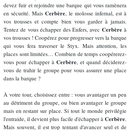
devez fuir et rejoindre une barque qui vous ramènera
Cerbère
en sécurité. Mais
, le molosse infernal, est à
vos trousses et compte bien vous garder à jamais.
Cerbère
Tentez de vous échapper des Enfers, avec
à
vos trousses ! Coopérez pour progresser vers la barque
qui vous fera traverser le Styx. Mais attention, les
places sont limitées… Combien de temps coopérerez-
Cerbère
vous pour échapper à
, et quand déciderez-
vous de trahir le groupe pour vous assurer une place
dans la barque ?
À votre tour, choisissez entre : vous avantager un peu
au détriment du groupe, ou bien avantager le groupe
mais en restant sur place. Si tout le monde privilégie
Cerbère
l'entraide, il devient plus facile d'échapper à
.
Mais souvent, il est trop tentant d'avancer seul et de