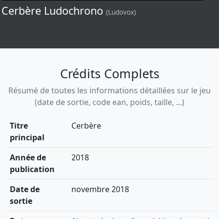
Cerbère Ludochrono
(Ludovox)
Crédits Complets
Résumé de toutes les informations détaillées sur le jeu
(date de sortie, code ean, poids, taille, ...)
Titre
Cerbère
principal
Année de
2018
publication
Date de
novembre 2018
sortie