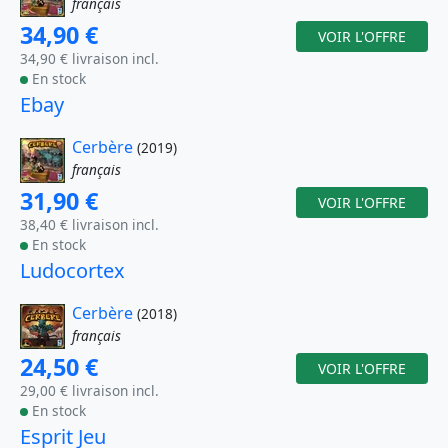
français
34,90 €
VOIR L'OFFRE
34,90 € livraison incl.
En stock
Ebay
Cerbère
(2019)
français
31,90 €
VOIR L'OFFRE
38,40 € livraison incl.
En stock
Ludocortex
Cerbère
(2018)
français
24,50 €
VOIR L'OFFRE
29,00 € livraison incl.
En stock
Esprit Jeu