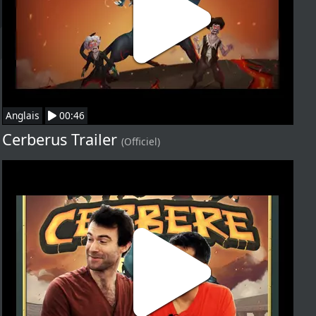
Anglais
00:46
Cerberus Trailer
(Officiel)