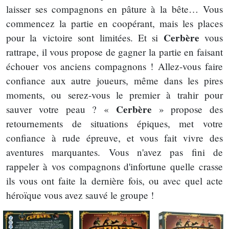
laisser ses compagnons en pâture à la bête… Vous
commencez la partie en coopérant, mais les places
Cerbère
pour la victoire sont limitées. Et si
vous
rattrape, il vous propose de gagner la partie en faisant
échouer vos anciens compagnons ! Allez-vous faire
confiance aux autre joueurs, même dans les pires
moments, ou serez-vous le premier à trahir pour
Cerbère
sauver votre peau ? «
» propose des
retournements de situations épiques, met votre
confiance à rude épreuve, et vous fait vivre des
aventures marquantes. Vous n'avez pas fini de
rappeler à vos compagnons d'infortune quelle crasse
ils vous ont faite la dernière fois, ou avec quel acte
héroïque vous avez sauvé le groupe !