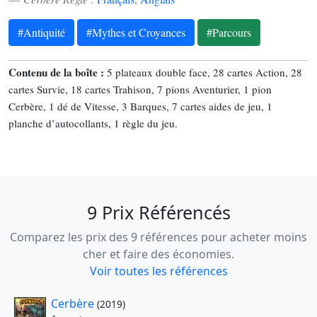
#Antiquité
#Mythes et Croyances
#Parcours
Contenu de la boîte :
5 plateaux double face, 28 cartes Action, 28
cartes Survie, 18 cartes Trahison, 7 pions Aventurier, 1 pion
Cerbère, 1 dé de Vitesse, 3 Barques, 7 cartes aides de jeu, 1
planche d’autocollants, 1 règle du jeu.
9 Prix Référencés
Comparez les prix des 9 références pour acheter moins
cher et faire des économies.
Voir toutes les références
Cerbère
(2019)