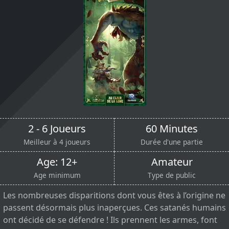
2 - 6 Joueurs
60 Minutes
Meilleur à 4 joueurs
Durée d'une partie
Age: 12+
Amateur
Age minimum
Type de public
Les nombreuses disparitions dont vous êtes à l’origine ne
passent désormais plus inaperçues. Ces satanés humains
ont décidé de se défendre ! Ils prennent les armes, font