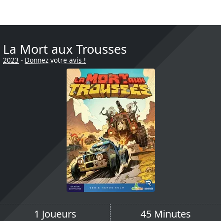
La Mort aux Trousses
2023
-
Donnez votre avis !
1 Joueurs
45 Minutes