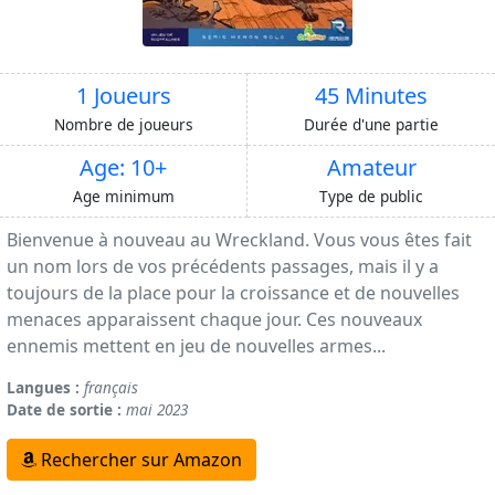
1 Joueurs
45 Minutes
Nombre de joueurs
Durée d'une partie
Age: 10+
Amateur
Age minimum
Type de public
Bienvenue à nouveau au Wreckland. Vous vous êtes fait
un nom lors de vos précédents passages, mais il y a
toujours de la place pour la croissance et de nouvelles
menaces apparaissent chaque jour. Ces nouveaux
ennemis mettent en jeu de nouvelles armes...
Langues :
français
Date de sortie :
mai 2023
Rechercher sur Amazon