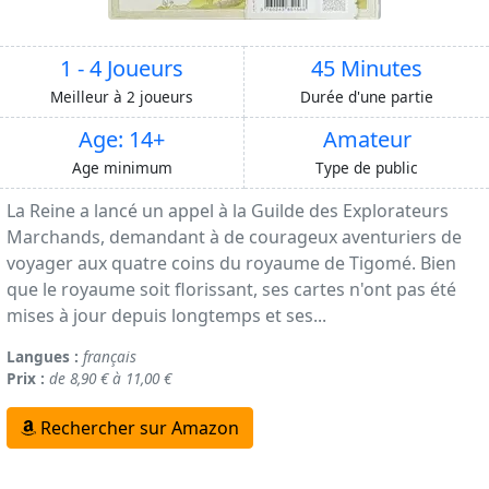
1 - 4 Joueurs
45 Minutes
Meilleur à 2 joueurs
Durée d'une partie
Age: 14+
Amateur
Age minimum
Type de public
La Reine a lancé un appel à la Guilde des Explorateurs
Marchands, demandant à de courageux aventuriers de
voyager aux quatre coins du royaume de Tigomé. Bien
que le royaume soit florissant, ses cartes n'ont pas été
mises à jour depuis longtemps et ses...
Langues :
français
Prix :
de 8,90 € à 11,00 €
Rechercher sur Amazon