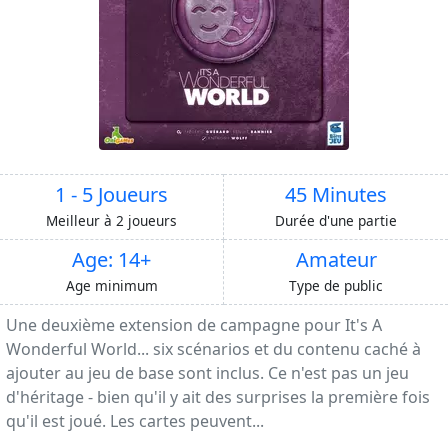
1 - 5 Joueurs
45 Minutes
Meilleur à 2 joueurs
Durée d'une partie
Age: 14+
Amateur
Age minimum
Type de public
Une deuxième extension de campagne pour It's A
Wonderful World... six scénarios et du contenu caché à
ajouter au jeu de base sont inclus. Ce n'est pas un jeu
d'héritage - bien qu'il y ait des surprises la première fois
qu'il est joué. Les cartes peuvent...