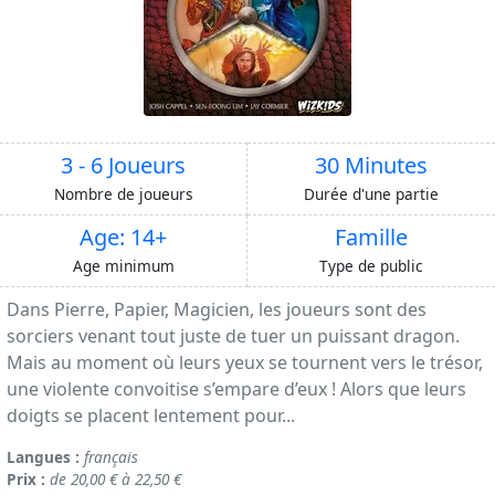
3 - 6 Joueurs
30 Minutes
Nombre de joueurs
Durée d'une partie
Age: 14+
Famille
Age minimum
Type de public
Dans Pierre, Papier, Magicien, les joueurs sont des
sorciers venant tout juste de tuer un puissant dragon.
Mais au moment où leurs yeux se tournent vers le trésor,
une violente convoitise s’empare d’eux ! Alors que leurs
doigts se placent lentement pour...
Langues :
français
Prix :
de 20,00 € à 22,50 €