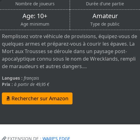
Nombre de joueurs
Durée d'une partie
Age: 10+
Amateur
Age minimum
Type de public
Remplissez votre véhicule de provisions, équipez-vous de
quelques armes et préparez-vous à courir les épaves. La
Mort aux Trousses se déroule dans un paysage post-
apocalyptique connu sous le nom de Wrecklands, rempli
de maraudeurs et autres dangers....
Langues :
français
Prix :
à partir de 49,95 €
Rechercher sur Amazon
EXTENSION DE :
WARP'S EDGE