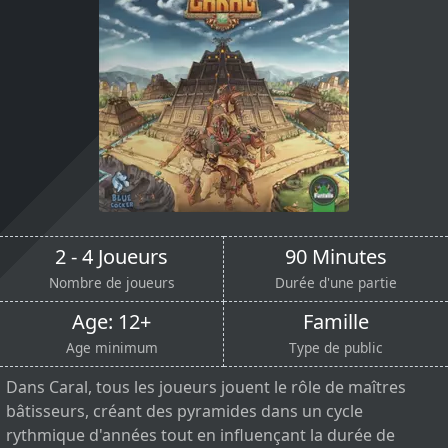
2 - 4 Joueurs
90 Minutes
Nombre de joueurs
Durée d'une partie
Age: 12+
Famille
Age minimum
Type de public
Dans Caral, tous les joueurs jouent le rôle de maîtres
bâtisseurs, créant des pyramides dans un cycle
rythmique d'années tout en influençant la durée de