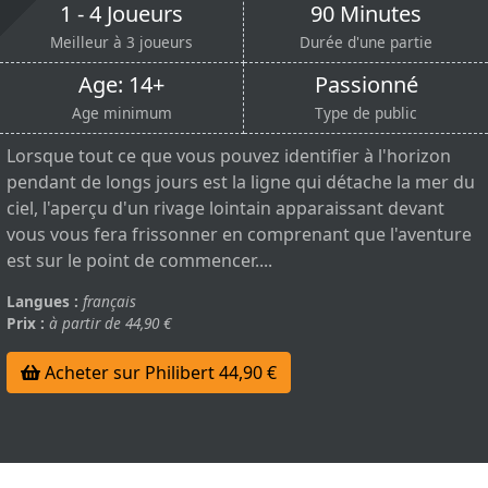
1 - 4 Joueurs
90 Minutes
Meilleur à 3 joueurs
Durée d'une partie
Age: 14+
Passionné
Age minimum
Type de public
Lorsque tout ce que vous pouvez identifier à l'horizon
pendant de longs jours est la ligne qui détache la mer du
ciel, l'aperçu d'un rivage lointain apparaissant devant
vous vous fera frissonner en comprenant que l'aventure
est sur le point de commencer....
Langues :
français
Prix :
à partir de 44,90 €
Acheter sur Philibert 44,90 €