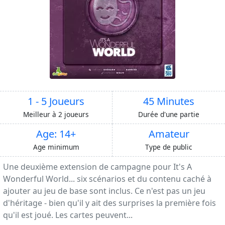
1 - 5 Joueurs
45 Minutes
Meilleur à 2 joueurs
Durée d'une partie
Age: 14+
Amateur
Age minimum
Type de public
Une deuxième extension de campagne pour It's A
Wonderful World... six scénarios et du contenu caché à
ajouter au jeu de base sont inclus. Ce n'est pas un jeu
d'héritage - bien qu'il y ait des surprises la première fois
qu'il est joué. Les cartes peuvent...