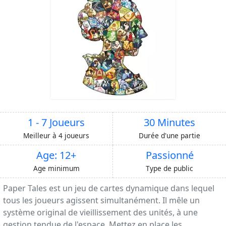
1 - 7 Joueurs
30 Minutes
Meilleur à 4 joueurs
Durée d'une partie
Age: 12+
Passionné
Age minimum
Type de public
Paper Tales est un jeu de cartes dynamique dans lequel
tous les joueurs agissent simultanément. Il mêle un
système original de vieillissement des unités, à une
gestion tendue de l'espace. Mettez en place les