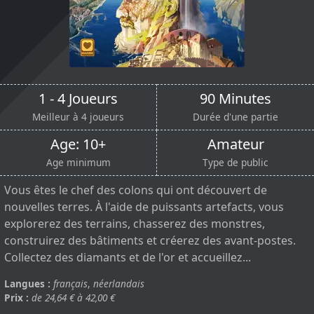
1 - 4 Joueurs
90 Minutes
Meilleur à 4 joueurs
Durée d'une partie
Age: 10+
Amateur
Age minimum
Type de public
Vous êtes le chef des colons qui ont découvert de
nouvelles terres. À l'aide de puissants artefacts, vous
explorerez des terrains, chasserez des monstres,
construirez des bâtiments et créerez des avant-postes.
Collectez des diamants et de l'or et accueillez...
Langues :
français
,
néerlandais
Prix :
de 24,64 € à 42,00 €