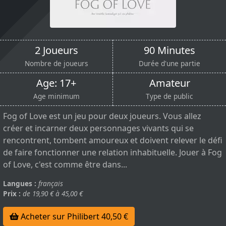
2 Joueurs
90 Minutes
Nombre de joueurs
Durée d'une partie
Age: 17+
Amateur
Age minimum
Type de public
Fog of Love est un jeu pour deux joueurs. Vous allez
créer et incarner deux personnages vivants qui se
rencontrent, tombent amoureux et doivent relever le défi
de faire fonctionner une relation inhabituelle. Jouer à Fog
of Love, c'est comme être dans...
Langues :
français
Prix :
de 19,90 € à 45,00 €
Acheter sur Philibert 40,50 €