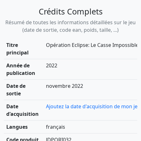
Crédits Complets
Résumé de toutes les informations détaillées sur le jeu
(date de sortie, code ean, poids, taille, ...)
Titre
Opération Eclipse: Le Casse Impossible
principal
Année de
2022
publication
Date de
novembre 2022
sortie
Date
Ajoutez la date d'acquisition de mon jeu
d'acquisition
Langues
français
Code produit
JDPORI032