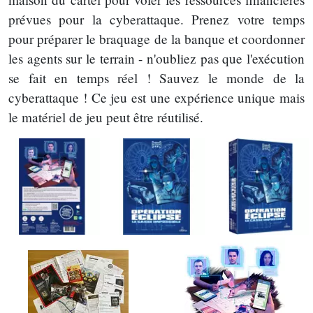
prévues pour la cyberattaque. Prenez votre temps
pour préparer le braquage de la banque et coordonner
les agents sur le terrain - n'oubliez pas que l'exécution
se fait en temps réel ! Sauvez le monde de la
cyberattaque ! Ce jeu est une expérience unique mais
le matériel de jeu peut être réutilisé.