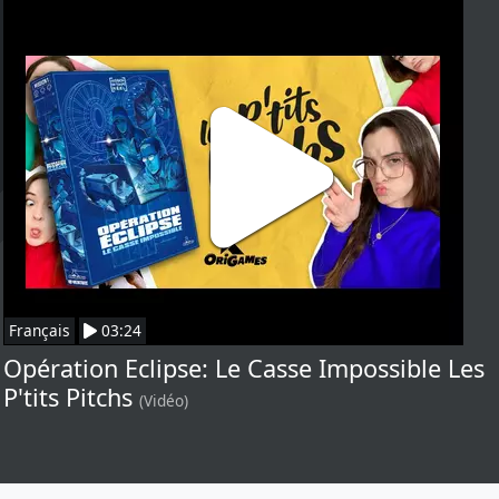
Français
03:24
Opération Eclipse: Le Casse Impossible Les
P'tits Pitchs
(Vidéo)