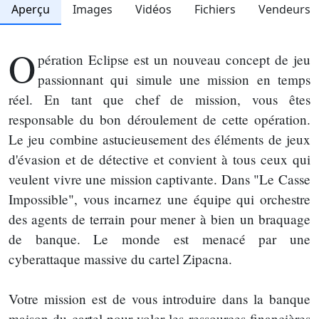
Aperçu
Images
Vidéos
Fichiers
Vendeurs
O
pération Eclipse est un nouveau concept de jeu
passionnant qui simule une mission en temps
réel. En tant que chef de mission, vous êtes
responsable du bon déroulement de cette opération.
Le jeu combine astucieusement des éléments de jeux
d'évasion et de détective et convient à tous ceux qui
veulent vivre une mission captivante. Dans "Le Casse
Impossible", vous incarnez une équipe qui orchestre
des agents de terrain pour mener à bien un braquage
de banque. Le monde est menacé par une
cyberattaque massive du cartel Zipacna.
Votre mission est de vous introduire dans la banque
maison du cartel pour voler les ressources financières