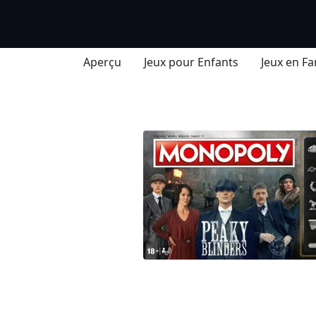
Aperçu
Jeux pour Enfants
Jeux en Fa