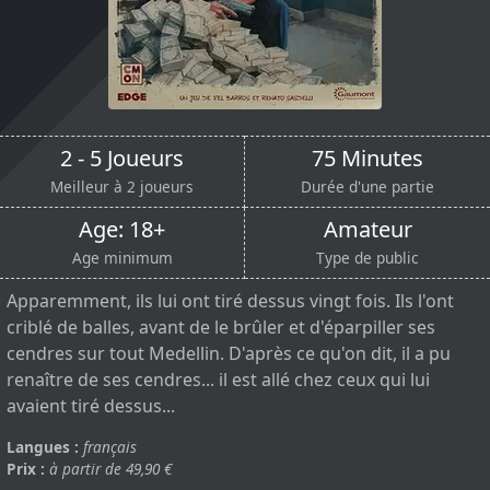
2 - 5 Joueurs
75 Minutes
Meilleur à 2 joueurs
Durée d'une partie
Age: 18+
Amateur
Age minimum
Type de public
Apparemment, ils lui ont tiré dessus vingt fois. Ils l'ont
criblé de balles, avant de le brûler et d'éparpiller ses
cendres sur tout Medellin. D'après ce qu'on dit, il a pu
renaître de ses cendres... il est allé chez ceux qui lui
avaient tiré dessus...
Langues :
français
Prix :
à partir de 49,90 €