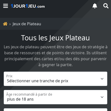
Accueil
Jeux de Plateau
Tous les Jeux Plateau
Les jeux de plateau peuvent être des jeux de stratégie à
base de ressources et de points de victoire. Ils utilisent
principalement des cartes et/ou des dés pour parvenir
à gagner la partie.
Prix
Âge recommandé à partir de