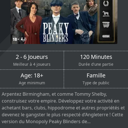
2 - 6 Joueurs
120 Minutes
Meilleur à 4 joueurs
Durée d'une partie
Age: 18+
Famille
Age minimum
Type de public
Arpentez Birmingham, et comme Tommy Shelby,
construisez votre empire. Développez votre activité en
achetant bars, clubs, hippodrome et autres propriétés et
devenez le gangster le plus respecté d’Angleterre ! Cette
version du Monopoly Peaky Blinders de...