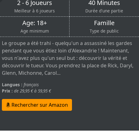
2 - 6 Joueurs
40 Minutes
Meilleur à 6 joueurs
Durée d'une partie
Age: 18+
Famille
Age minimum
Type de public
Le groupe a été trahi - quelqu'un a assassiné les gardes
pendant que vous étiez loin d'Alexandrie ! Maintenant,
vous n'avez plus qu'un seul but : découvrir la vérité et
découvrir le tueur. Vous prendrez la place de Rick, Daryl,
Glenn, Michonne, Carol...
Langues :
français
Prix :
de 29,95 € à 59,95 €
Rechercher sur Amazon