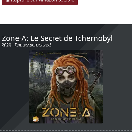
Zone-A: Le Secret de Tchernobyl
2020
-
Donnez votre avis !