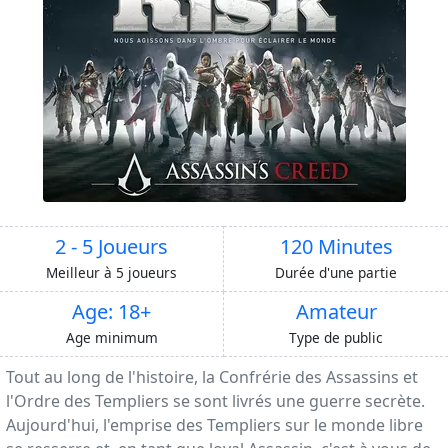
2 - 5 Joueurs
120 Minutes
Meilleur à 5 joueurs
Durée d'une partie
Age: 18+
Amateur
Age minimum
Type de public
Tout au long de l'histoire, la Confrérie des Assassins et
l'Ordre des Templiers se sont livrés une guerre secrète.
Aujourd'hui, l'emprise des Templiers sur le monde libre