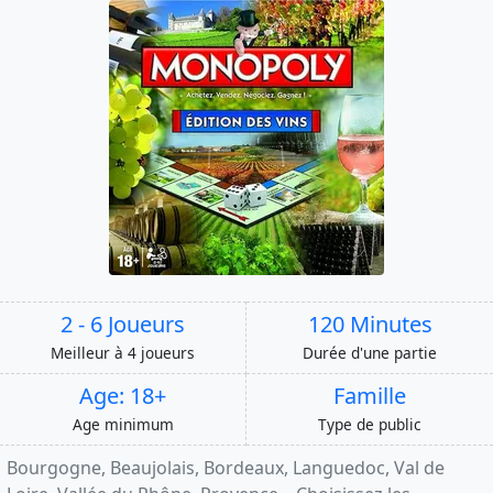
2 - 6 Joueurs
120 Minutes
Meilleur à 4 joueurs
Durée d'une partie
Age: 18+
Famille
Age minimum
Type de public
Bourgogne, Beaujolais, Bordeaux, Languedoc, Val de