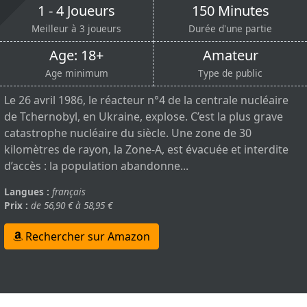
1 - 4 Joueurs
150 Minutes
Meilleur à 3 joueurs
Durée d'une partie
Age: 18+
Amateur
Age minimum
Type de public
Le 26 avril 1986, le réacteur n°4 de la centrale nucléaire
de Tchernobyl, en Ukraine, explose. C’est la plus grave
catastrophe nucléaire du siècle. Une zone de 30
kilomètres de rayon, la Zone-A, est évacuée et interdite
d’accès : la population abandonne...
Langues :
français
Prix :
de 56,90 € à 58,95 €
Rechercher sur Amazon