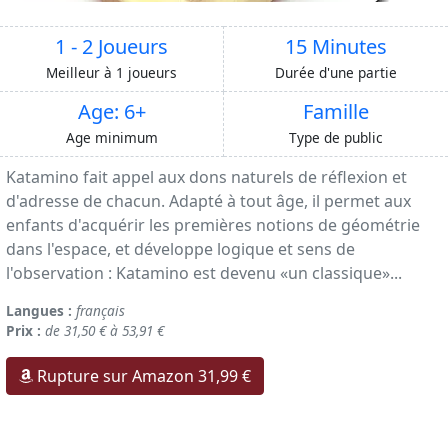
1 - 2 Joueurs
15 Minutes
Meilleur à 1 joueurs
Durée d'une partie
Age: 6+
Famille
Age minimum
Type de public
Katamino fait appel aux dons naturels de réflexion et
d'adresse de chacun. Adapté à tout âge, il permet aux
enfants d'acquérir les premières notions de géométrie
dans l'espace, et développe logique et sens de
l'observation : Katamino est devenu «un classique»...
Langues :
français
Prix :
de 31,50 € à 53,91 €
Rupture sur Amazon 31,99 €