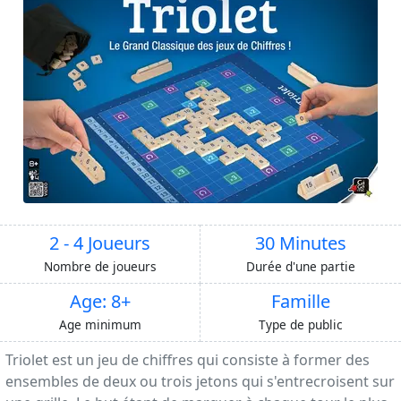
2 - 4 Joueurs
30 Minutes
Nombre de joueurs
Durée d'une partie
Age: 8+
Famille
Age minimum
Type de public
Triolet est un jeu de chiffres qui consiste à former des
ensembles de deux ou trois jetons qui s'entrecroisent sur