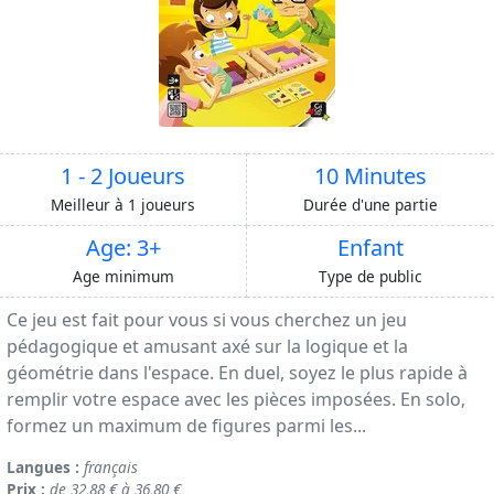
1 - 2 Joueurs
10 Minutes
Meilleur à 1 joueurs
Durée d'une partie
Age: 3+
Enfant
Age minimum
Type de public
Ce jeu est fait pour vous si vous cherchez un jeu
pédagogique et amusant axé sur la logique et la
géométrie dans l'espace. En duel, soyez le plus rapide à
remplir votre espace avec les pièces imposées. En solo,
formez un maximum de figures parmi les...
Langues :
français
Prix :
de 32,88 € à 36,80 €