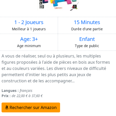
1 - 2 Joueurs
15 Minutes
Meilleur à 1 joueurs
Durée d'une partie
Age: 3+
Enfant
Age minimum
Type de public
A vous de réaliser, seul ou à plusieurs, les multiples
figures proposées à l'aide de pièces en bois aux formes
et au couleurs variées. Les divers niveaux de difficulté
permettent d'initier les plus petits aux jeux de
construction et de les accompagner...
Langues :
français
Prix :
de 22,00 € à 37,60 €
Rechercher sur Amazon