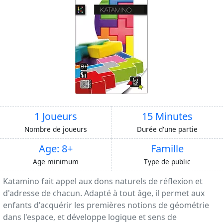
1 Joueurs
15 Minutes
Nombre de joueurs
Durée d'une partie
Age: 8+
Famille
Age minimum
Type de public
Katamino fait appel aux dons naturels de réflexion et
d'adresse de chacun. Adapté à tout âge, il permet aux
enfants d'acquérir les premières notions de géométrie
dans l'espace, et développe logique et sens de