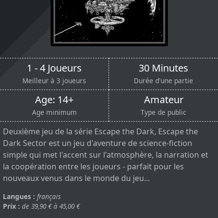
1 - 4 Joueurs
30 Minutes
Meilleur à 3 joueurs
Durée d'une partie
Age: 14+
Amateur
Age minimum
Type de public
Deuxième jeu de la série Escape the Dark, Escape the
Dark Sector est un jeu d'aventure de science-fiction
simple qui met l'accent sur l'atmosphère, la narration et
la coopération entre les joueurs - parfait pour les
nouveaux venus dans le monde du jeu...
Langues :
français
Prix :
de 39,90 € à 45,00 €