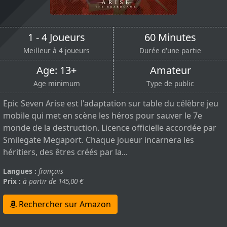
1 - 4 Joueurs
60 Minutes
Meilleur à 4 joueurs
Durée d'une partie
Age: 13+
Amateur
Age minimum
Type de public
Epic Seven Arise est l'adaptation sur table du célèbre jeu
mobile qui met en scène les héros pour sauver le 7e
monde de la destruction. Licence officielle accordée par
Smilegate Megaport. Chaque joueur incarnera les
héritiers, des êtres créés par la...
Langues :
français
Prix :
à partir de 145,00 €
Rechercher sur Amazon