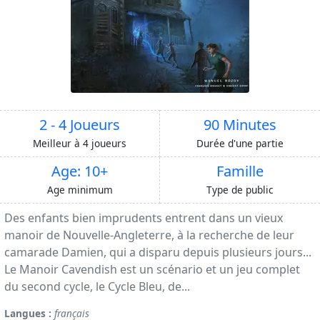
2 - 4 Joueurs
90 Minutes
Meilleur à 4 joueurs
Durée d'une partie
Age: 10+
Famille
Age minimum
Type de public
Des enfants bien imprudents entrent dans un vieux
manoir de Nouvelle-Angleterre, à la recherche de leur
camarade Damien, qui a disparu depuis plusieurs jours...
Le Manoir Cavendish est un scénario et un jeu complet
du second cycle, le Cycle Bleu, de...
Langues :
français