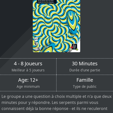
4 - 8 Joueurs
30 Minutes
Meilleur à 5 joueurs
Durée d'une partie
Age: 12+
Famille
Age minimum
Type de public
Le groupe a une question à choix multiple et n'a que deux
minutes pour y répondre. Les serpents parmi vous
connaissent déjà la bonne réponse - et ils ne reculeront