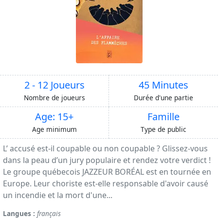
2 - 12 Joueurs
45 Minutes
Nombre de joueurs
Durée d'une partie
Age: 15+
Famille
Age minimum
Type de public
L’ accusé est-il coupable ou non coupable ? Glissez-vous
dans la peau d’un jury populaire et rendez votre verdict !
Le groupe québecois JAZZEUR BORÉAL est en tournée en
Europe. Leur choriste est-elle responsable d'avoir causé
un incendie et la mort d'une...
Langues :
français