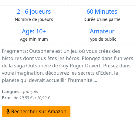
2 - 6 Joueurs
60 Minutes
Nombre de joueurs
Durée d'une partie
Age: 10+
Amateur
Age minimum
Type de public
Fragments: Outsphere est un jeu où vous créez des
histoires dont vous êtes les héros. Plongez dans l'univers
de la saga Outsphere de Guy-Roger Duvert. Puisez dans
votre imagination, découvrez les secrets d'Eden, la
planète qui devrait accueillir l'humanité....
Langues :
français
Prix :
de 19,80 € à 20,99 €
Rechercher sur Amazon