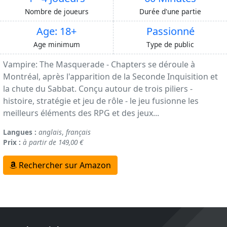
Nombre de joueurs
Durée d'une partie
Age: 18+
Passionné
Age minimum
Type de public
Vampire: The Masquerade - Chapters se déroule à
Montréal, après l'apparition de la Seconde Inquisition et
la chute du Sabbat. Conçu autour de trois piliers -
histoire, stratégie et jeu de rôle - le jeu fusionne les
meilleurs éléments des RPG et des jeux...
Langues :
anglais
,
français
Prix :
à partir de 149,00 €
Rechercher sur Amazon