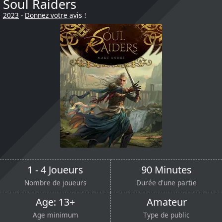
Soul Raiders
2023
-
Donnez votre avis !
1 - 4 Joueurs
90 Minutes
Nombre de joueurs
Durée d'une partie
Age: 13+
Amateur
Age minimum
Type de public