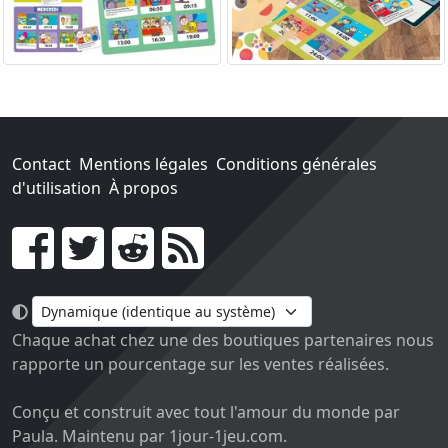
Contact
Mentions légales
Conditions générales
d'utilisation
À propos
Go !
Chaque achat chez une des boutiques partenaires nous
rapporte un pourcentage sur les ventes réalisées.
Conçu et construit avec tout l'amour du monde par
Paula. Maintenu par 1jour-1jeu.com.