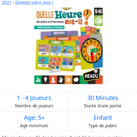
2021
-
Donnez votre avis !
1 - 4 Joueurs
30 Minutes
Nombre de joueurs
Durée d'une partie
Age: 5+
Enfant
Age minimum
Type de public