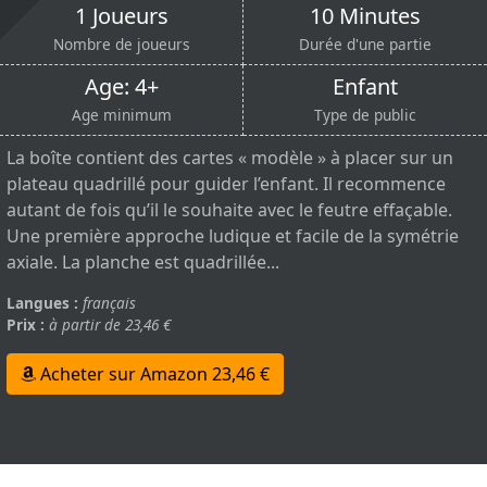
1 Joueurs
10 Minutes
Nombre de joueurs
Durée d'une partie
Age: 4+
Enfant
Age minimum
Type de public
La boîte contient des cartes « modèle » à placer sur un
plateau quadrillé pour guider l’enfant. Il recommence
autant de fois qu’il le souhaite avec le feutre effaçable.
Une première approche ludique et facile de la symétrie
axiale. La planche est quadrillée...
Langues :
français
Prix :
à partir de 23,46 €
Acheter sur Amazon 23,46 €