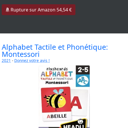
Rupture sur Amazon 54,54 €
Alphabet Tactile et Phonétique:
Montessori
2021
-
Donnez votre avis !