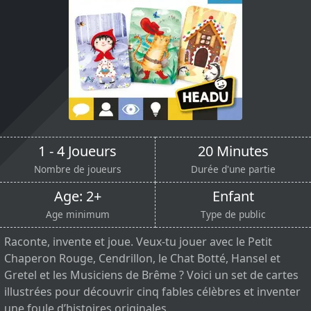
1 - 4 Joueurs
20 Minutes
Nombre de joueurs
Durée d'une partie
Age: 2+
Enfant
Age minimum
Type de public
Raconte, invente et joue. Veux-tu jouer avec le Petit
Chaperon Rouge, Cendrillon, le Chat Botté, Hansel et
Gretel et les Musiciens de Brême ? Voici un set de cartes
illustrées pour découvrir cinq fables célèbres et inventer
une foule d’histoires originales...