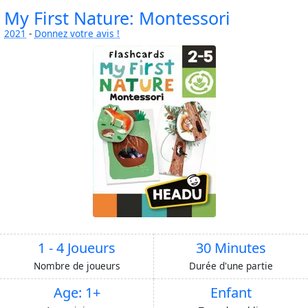
My First Nature: Montessori
2021
-
Donnez votre avis !
1 - 4 Joueurs
30 Minutes
Nombre de joueurs
Durée d'une partie
Age: 1+
Enfant