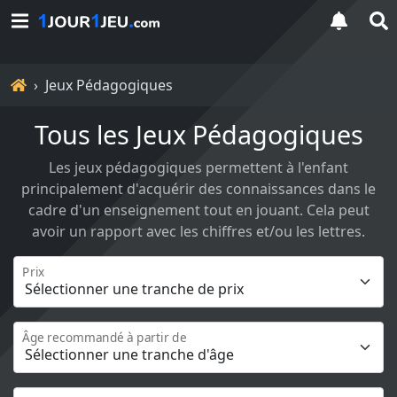
Accueil
Jeux Pédagogiques
Tous les Jeux Pédagogiques
Les jeux pédagogiques permettent à l'enfant
principalement d'acquérir des connaissances dans le
cadre d'un enseignement tout en jouant. Cela peut
avoir un rapport avec les chiffres et/ou les lettres.
Prix
Âge recommandé à partir de