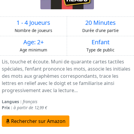
1 - 4 Joueurs
20 Minutes
Nombre de joueurs
Durée d'une partie
Age: 2+
Enfant
Age minimum
Type de public
Lis, touche et écoute. Muni de quarante cartes tactiles
spéciales, l’enfant prononce les mots, associe les initiales
des mots aux graphèmes correspondants, trace les
lettres en relief avec le doigt et se familiarise ainsi
progressivement avec la lecture...
Langues :
français
Prix :
à partir de 12,99 €
Rechercher sur Amazon