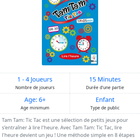
1 - 4 Joueurs
15 Minutes
Nombre de joueurs
Durée d'une partie
Age: 6+
Enfant
Age minimum
Type de public
Tam Tam: Tic Tac est une sélection de petits jeux pour
s’entraîner à lire l'heure. Avec Tam Tam: Tic Tac, lire
l'heure devient un jeu ! Une méthode simple en 8 étapes