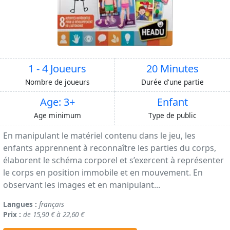
1 - 4 Joueurs
20 Minutes
Nombre de joueurs
Durée d'une partie
Age: 3+
Enfant
Age minimum
Type de public
En manipulant le matériel contenu dans le jeu, les
enfants apprennent à reconnaître les parties du corps,
élaborent le schéma corporel et s’exercent à représenter
le corps en position immobile et en mouvement. En
observant les images et en manipulant...
Langues :
français
Prix :
de 15,90 € à 22,60 €