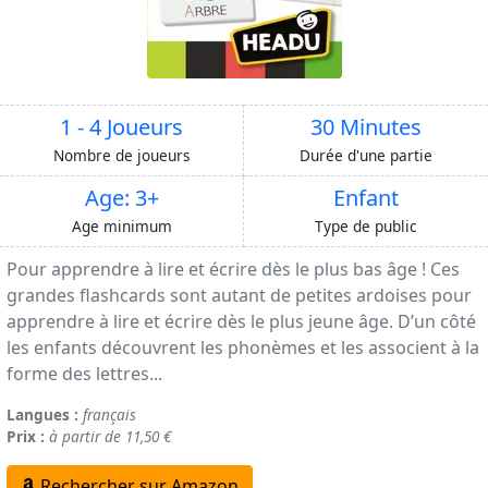
1 - 4 Joueurs
30 Minutes
Nombre de joueurs
Durée d'une partie
Age: 3+
Enfant
Age minimum
Type de public
Pour apprendre à lire et écrire dès le plus bas âge ! Ces
grandes flashcards sont autant de petites ardoises pour
apprendre à lire et écrire dès le plus jeune âge. D’un côté
les enfants découvrent les phonèmes et les associent à la
forme des lettres...
Langues :
français
Prix :
à partir de 11,50 €
Rechercher sur Amazon