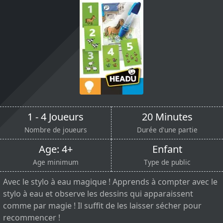
1 - 4 Joueurs
20 Minutes
Nombre de joueurs
Durée d'une partie
Age: 4+
Enfant
Age minimum
Type de public
Avec le stylo à eau magique ! Apprends à compter avec le
stylo à eau et observe les dessins qui apparaissent
comme par magie ! Il suffit de les laisser sécher pour
recommencer !