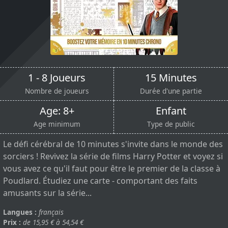
1 - 8 Joueurs
15 Minutes
Nombre de joueurs
Durée d'une partie
Age: 8+
Enfant
Age minimum
Type de public
Le défi cérébral de 10 minutes s'invite dans le monde des
sorciers ! Revivez la série de films Harry Potter et voyez si
vous avez ce qu'il faut pour être le premier de la classe à
Poudlard. Étudiez une carte - comportant des faits
amusants sur la série...
Langues :
français
Prix :
de 15,95 € à 54,54 €