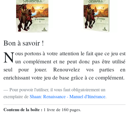
Bon à savoir !
N
ous portons à votre attention le fait que ce jeu est
un complément et ne peut donc pas être utilisé
seul pour jouer. Renouvelez vos parties en
enrichissant votre jeu de base grâce à ce complément.
Pour pouvoir l'utiliser, il vous faut obligatoirement un
exemplaire de
Shaan: Renaissance - Manuel d'Itinérance
.
Contenu de la boîte :
1 livre de 160 pages.