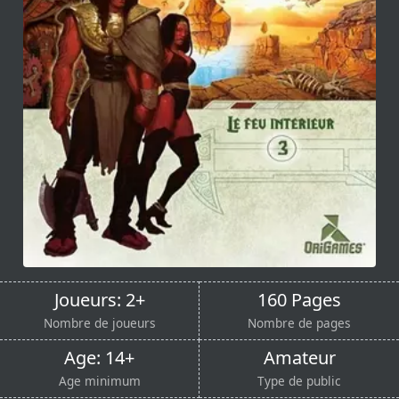
Joueurs: 2+
160 Pages
Nombre de joueurs
Nombre de pages
Age: 14+
Amateur
Age minimum
Type de public