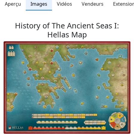
Aperçu
Images
Vidéos
Vendeurs
Extensio
History of The Ancient Seas I:
Hellas Map