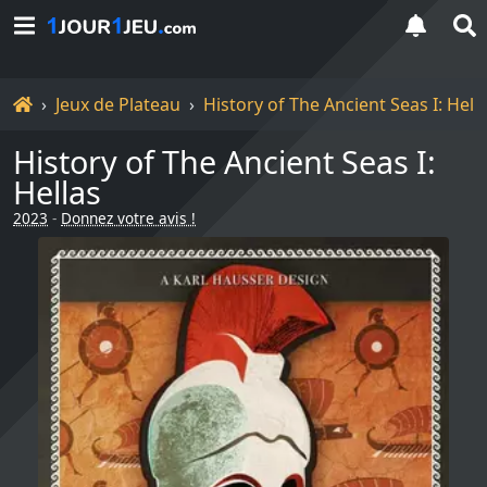
Accueil
Jeux de Plateau
History of The Ancient Seas I: Hell
History of The Ancient Seas I:
Hellas
2023
-
Donnez votre avis !