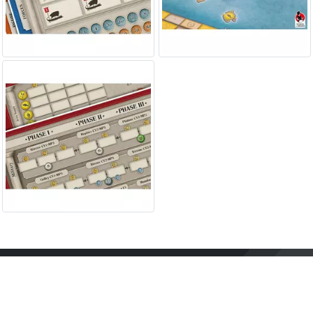
Contact
Mentions légales
Conditions générales
d'utilisation
À propos