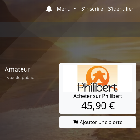
Menu
S'inscrire
S'identifier
Amateur
Type de public
Acheter sur Philibert
45,90 €
Ajouter une alerte