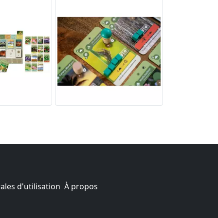
les d'utilisation
À propos