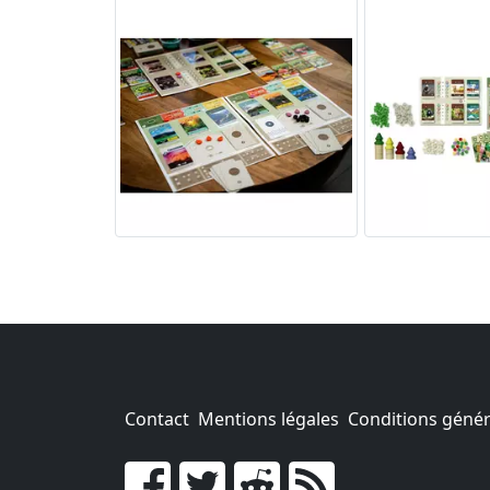
Contact
Mentions légales
Conditions généra