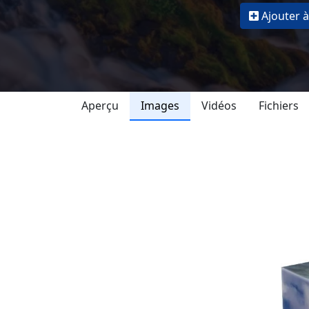
Ajouter à
Aperçu
Images
Vidéos
Fichiers