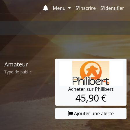
Menu
S'inscrire
S'identifier
Amateur
Type de public
Acheter sur Philibert
45,90 €
Ajouter une alerte