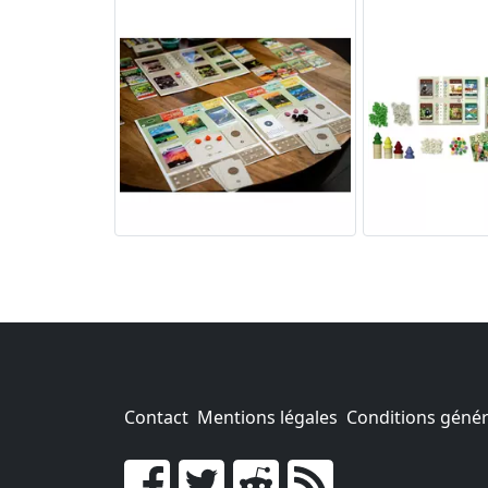
Contact
Mentions légales
Conditions généra