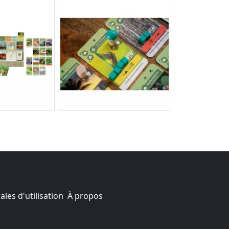
les d'utilisation
À propos