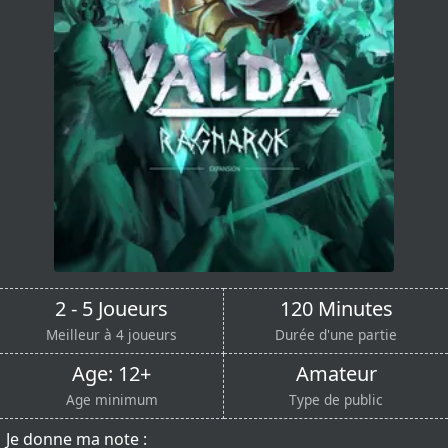
2 - 5 Joueurs
120 Minutes
Meilleur à 4 joueurs
Durée d'une partie
Age: 12+
Amateur
Age minimum
Type de public
Je donne ma note :