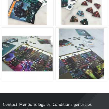
Contact
Mentions légales
Conditions générales