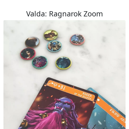
Valda: Ragnarok Zoom