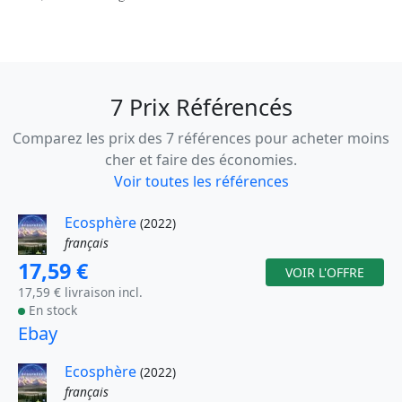
7 Prix Référencés
Comparez les prix des 7 références pour acheter moins
cher et faire des économies.
Voir toutes les références
Ecosphère
(2022)
français
17,59 €
VOIR L'OFFRE
17,59 € livraison incl.
En stock
Ebay
Ecosphère
(2022)
français