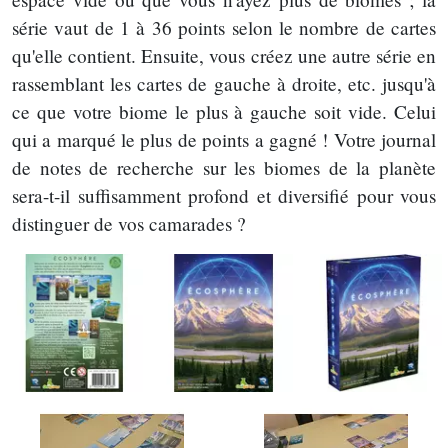
série vaut de 1 à 36 points selon le nombre de cartes
qu'elle contient. Ensuite, vous créez une autre série en
rassemblant les cartes de gauche à droite, etc. jusqu'à
ce que votre biome le plus à gauche soit vide. Celui
qui a marqué le plus de points a gagné ! Votre journal
de notes de recherche sur les biomes de la planète
sera-t-il suffisamment profond et diversifié pour vous
distinguer de vos camarades ?