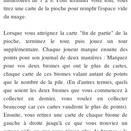
tirez une carte de la pioche pour remplir l'espace vide
du nuage.
Lorsque vous atteignez la carte "fin de partie" de la
pioche, terminez le tour, puis jouez un tour
supplémentaire. Chaque joueur marque ensuite des
points pour son journal de deux manières : Marquez
pour vos deux biomes qui ont le plus de cartes,
chaque carte de ces biomes valant autant de points
que le nombre de la pile. (En d'autres termes, quels
que soient les deux biomes que vous commencez à
collecter en dernier, vous voulez en collecter
beaucoup car ces cartes vaudront le plus de points).
Ensuite, vous retirez une carte de chaque biome de
gauche à droite jusqu'à ce que vous trouviez un
espace vide ou que vous n'ayez plus de biomes ; la