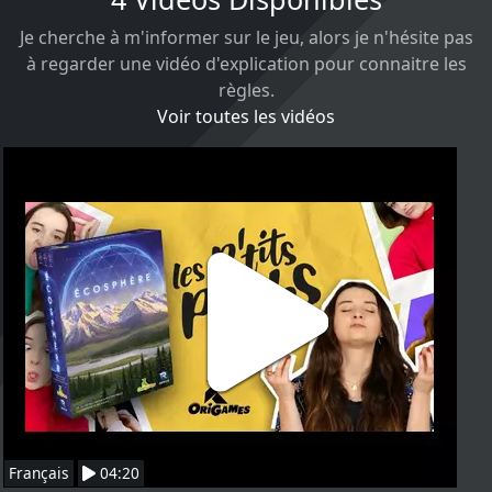
Je cherche à m'informer sur le jeu, alors je n'hésite pas
à regarder une vidéo d'explication pour connaitre les
règles.
Voir toutes les vidéos
Français
04:20