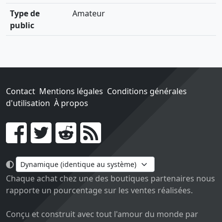
Type de
Amateur
public
Contact
Mentions légales
Conditions générales
d'utilisation
À propos
Go !
Chaque achat chez une des boutiques partenaires nous
rapporte un pourcentage sur les ventes réalisées.
Conçu et construit avec tout l'amour du monde par