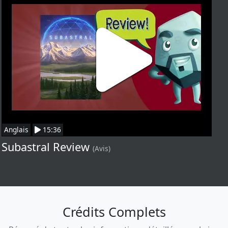
Anglais
15:36
Subastral Review
(Avis)
Crédits Complets