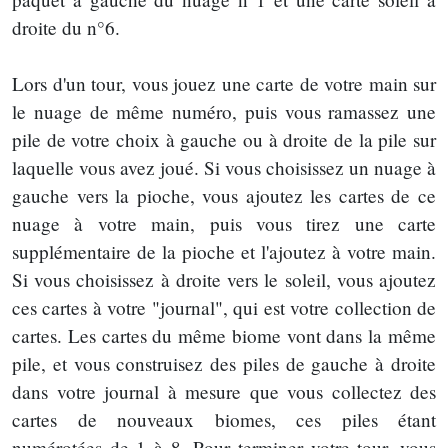
droite du n°6.
Lors d'un tour, vous jouez une carte de votre main sur
le nuage de même numéro, puis vous ramassez une
pile de votre choix à gauche ou à droite de la pile sur
laquelle vous avez joué. Si vous choisissez un nuage à
gauche vers la pioche, vous ajoutez les cartes de ce
nuage à votre main, puis vous tirez une carte
supplémentaire de la pioche et l'ajoutez à votre main.
Si vous choisissez à droite vers le soleil, vous ajoutez
ces cartes à votre "journal", qui est votre collection de
cartes. Les cartes du même biome vont dans la même
pile, et vous construisez des piles de gauche à droite
dans votre journal à mesure que vous collectez des
cartes de nouveaux biomes, ces piles étant
numérotées de 1 à 8. Pour terminer votre tour, vous