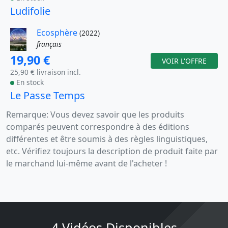
Ludifolie
Ecosphère
(2022)
français
19,90 €
VOIR L'OFFRE
25,90 € livraison incl.
En stock
Le Passe Temps
Remarque: Vous devez savoir que les produits
comparés peuvent correspondre à des éditions
différentes et être soumis à des règles linguistiques,
etc. Vérifiez toujours la description de produit faite par
le marchand lui-même avant de l'acheter !
4 Vidéos Disponibles