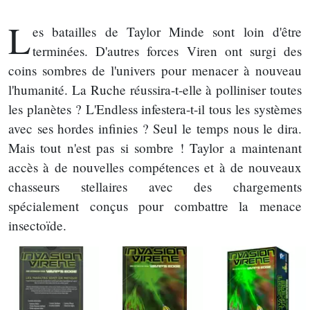
L
es batailles de Taylor Minde sont loin d'être
terminées. D'autres forces Viren ont surgi des
coins sombres de l'univers pour menacer à nouveau
l'humanité. La Ruche réussira-t-elle à polliniser toutes
les planètes ? L'Endless infestera-t-il tous les systèmes
avec ses hordes infinies ? Seul le temps nous le dira.
Mais tout n'est pas si sombre ! Taylor a maintenant
accès à de nouvelles compétences et à de nouveaux
chasseurs stellaires avec des chargements
spécialement conçus pour combattre la menace
insectoïde.