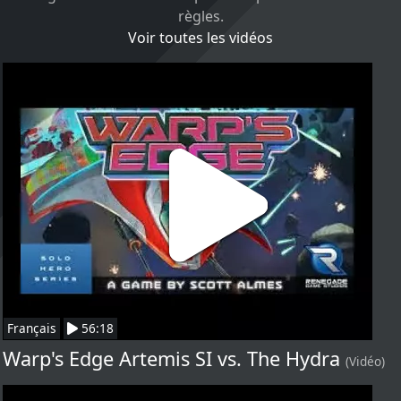
règles.
Voir toutes les vidéos
Français
56:18
Warp's Edge Artemis SI vs. The Hydra
(Vidéo)