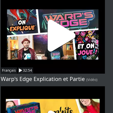
Français
32:54
Warp's Edge Explication et Partie
(Vidéo)