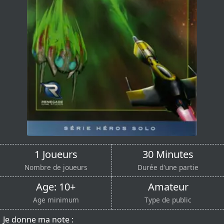
1 Joueurs
30 Minutes
Nombre de joueurs
Durée d'une partie
Age: 10+
Amateur
Age minimum
Type de public
Je donne ma note :