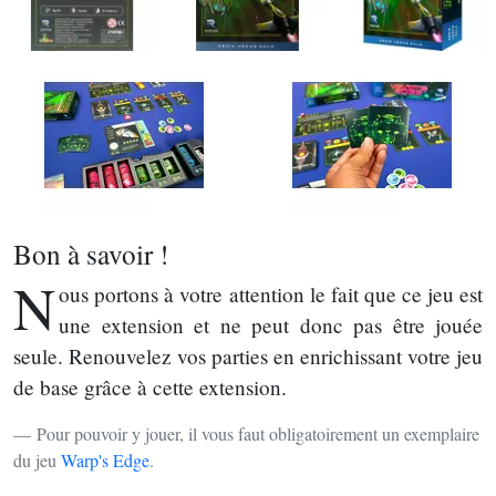
Bon à savoir !
N
ous portons à votre attention le fait que ce jeu est
une extension et ne peut donc pas être jouée
seule. Renouvelez vos parties en enrichissant votre jeu
de base grâce à cette extension.
Pour pouvoir y jouer, il vous faut obligatoirement un exemplaire
du jeu
Warp's Edge
.