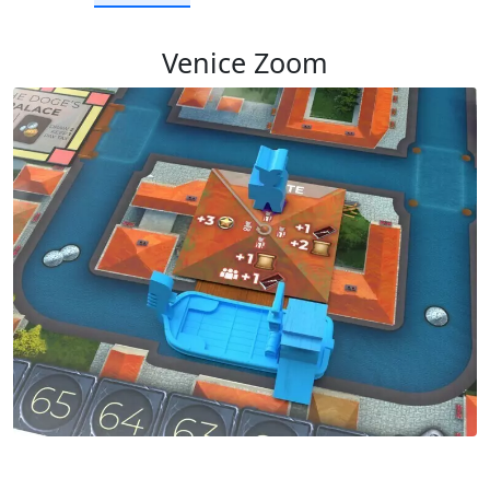
Venice Zoom