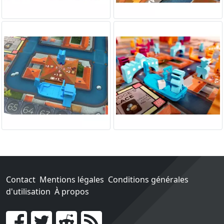
Contact
Mentions légales
Conditions générales
d'utilisation
À propos