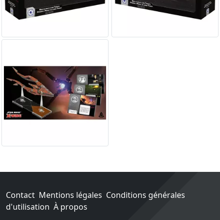
Contact
Mentions légales
Conditions générales
d'utilisation
À propos