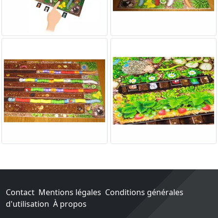
Contact
Mentions légales
Conditions générales
d'utilisation
À propos