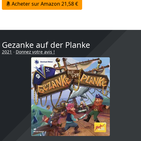
Acheter sur Amazon 21,58 €
Gezanke auf der Planke
2021
-
Donnez votre avis !