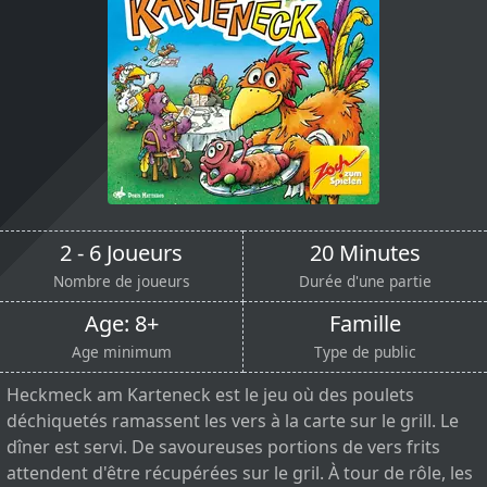
2 - 6 Joueurs
20 Minutes
Nombre de joueurs
Durée d'une partie
Age: 8+
Famille
Age minimum
Type de public
Heckmeck am Karteneck est le jeu où des poulets
déchiquetés ramassent les vers à la carte sur le grill. Le
dîner est servi. De savoureuses portions de vers frits
attendent d'être récupérées sur le gril. À tour de rôle, les