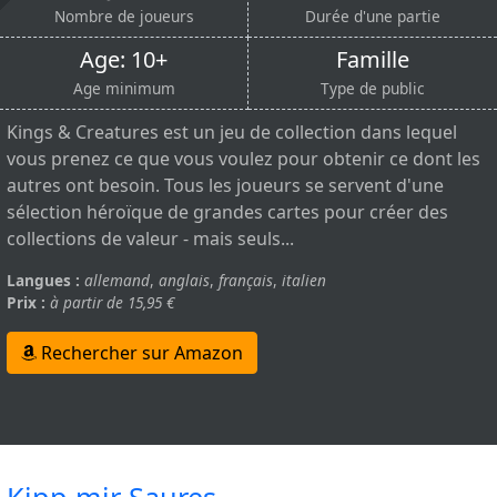
Nombre de joueurs
Durée d'une partie
Age: 10+
Famille
Age minimum
Type de public
Kings & Creatures est un jeu de collection dans lequel
vous prenez ce que vous voulez pour obtenir ce dont les
autres ont besoin. Tous les joueurs se servent d'une
sélection héroïque de grandes cartes pour créer des
collections de valeur - mais seuls...
Langues :
allemand
,
anglais
,
français
,
italien
Prix :
à partir de 15,95 €
Rechercher sur Amazon
Kipp mir Saures