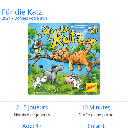
Für die Katz
2021
-
Donnez votre avis !
2 - 5 Joueurs
10 Minutes
Nombre de joueurs
Durée d'une partie
Age: 4+
Enfant