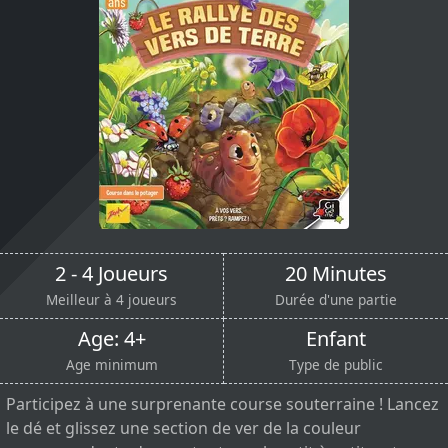
2 - 4 Joueurs
20 Minutes
Meilleur à 4 joueurs
Durée d'une partie
Age: 4+
Enfant
Age minimum
Type de public
Participez à une surprenante course souterraine ! Lancez
le dé et glissez une section de ver de la couleur