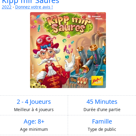
2022
-
Donnez votre avis !
2 - 4 Joueurs
45 Minutes
Meilleur à 4 joueurs
Durée d'une partie
Age: 8+
Famille
Age minimum
Type de public