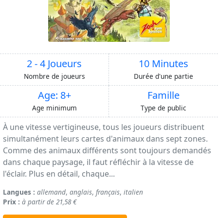
2 - 4 Joueurs
10 Minutes
Nombre de joueurs
Durée d'une partie
Age: 8+
Famille
Age minimum
Type de public
À une vitesse vertigineuse, tous les joueurs distribuent
simultanément leurs cartes d'animaux dans sept zones.
Comme des animaux différents sont toujours demandés
dans chaque paysage, il faut réfléchir à la vitesse de
l'éclair. Plus en détail, chaque...
Langues :
allemand
,
anglais
,
français
,
italien
Prix :
à partir de 21,58 €