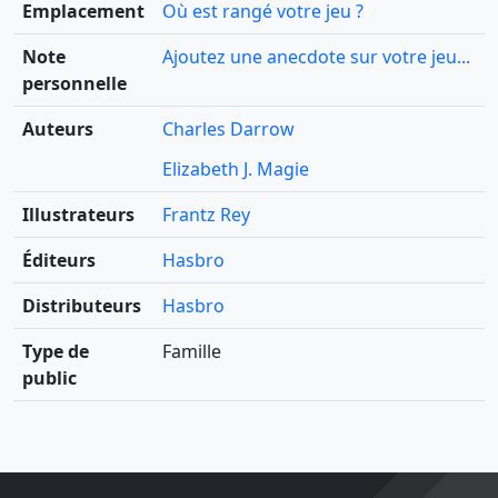
Emplacement
Où est rangé votre jeu ?
Note
Ajoutez une anecdote sur votre jeu...
personnelle
Auteurs
Charles Darrow
Elizabeth J. Magie
Illustrateurs
Frantz Rey
Éditeurs
Hasbro
Distributeurs
Hasbro
Type de
Famille
public