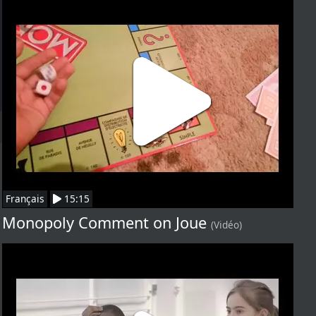
Français
15:15
Monopoly Comment on Joue
(Vidéo)