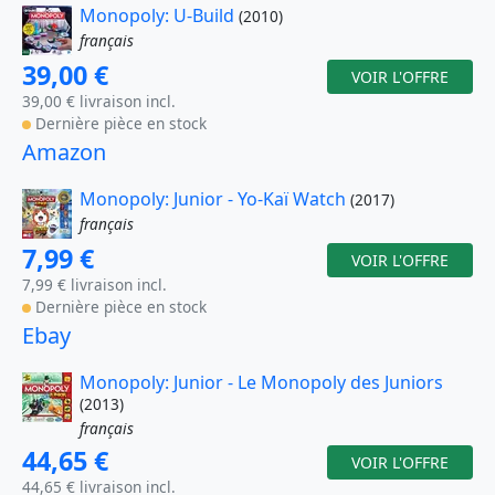
Monopoly: U-Build
(2010)
français
39,00 €
VOIR L'OFFRE
39,00 € livraison incl.
Dernière pièce en stock
Amazon
Monopoly: Junior - Yo-Kaï Watch
(2017)
français
7,99 €
VOIR L'OFFRE
7,99 € livraison incl.
Dernière pièce en stock
Ebay
Monopoly: Junior - Le Monopoly des Juniors
(2013)
français
44,65 €
VOIR L'OFFRE
44,65 € livraison incl.