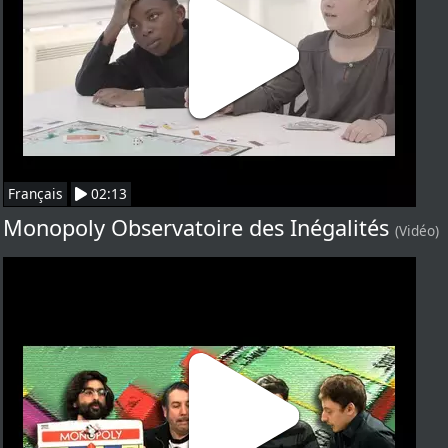
Français
02:13
Monopoly Observatoire des Inégalités
(Vidéo)