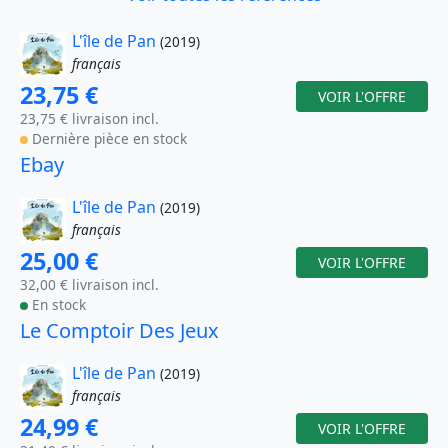
L'île de Pan
(2019)
français
23,75 €
VOIR L'OFFRE
23,75 € livraison incl.
Dernière pièce en stock
Ebay
L'île de Pan
(2019)
français
25,00 €
VOIR L'OFFRE
32,00 € livraison incl.
En stock
Le Comptoir Des Jeux
L'île de Pan
(2019)
français
24,99 €
VOIR L'OFFRE