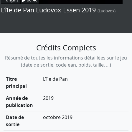
L'île de Pan Ludovox Essen 2019
(Ludovox)
Crédits Complets
Résumé de toutes les informations détaillées sur le jeu
(date de sortie, code ean, poids, taille, ...)
Titre
L'île de Pan
principal
Année de
2019
publication
Date de
octobre 2019
sortie