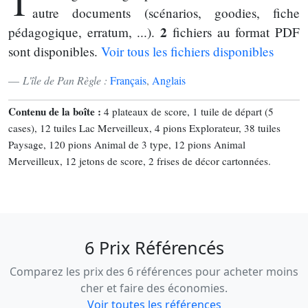
T
autre documents (scénarios, goodies, fiche
2
pédagogique, erratum, ...).
fichiers au format PDF
sont disponibles.
Voir tous les fichiers disponibles
L'île de Pan Règle :
Français
,
Anglais
Contenu de la boîte :
4 plateaux de score, 1 tuile de départ (5
cases), 12 tuiles Lac Merveilleux, 4 pions Explorateur, 38 tuiles
Paysage, 120 pions Animal de 3 type, 12 pions Animal
Merveilleux, 12 jetons de score, 2 frises de décor cartonnées.
6 Prix Référencés
Comparez les prix des 6 références pour acheter moins
cher et faire des économies.
Voir toutes les références