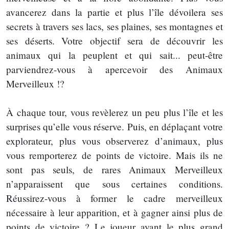
avancerez dans la partie et plus l’île dévoilera ses
secrets à travers ses lacs, ses plaines, ses montagnes et
ses déserts. Votre objectif sera de découvrir les
animaux qui la peuplent et qui sait... peut-être
parviendrez-vous à apercevoir des Animaux
Merveilleux !?
À chaque tour, vous revèlerez un peu plus l’île et les
surprises qu’elle vous réserve. Puis, en déplaçant votre
explorateur, plus vous observerez d’animaux, plus
vous remporterez de points de victoire. Mais ils ne
sont pas seuls, de rares Animaux Merveilleux
n’apparaissent que sous certaines conditions.
Réussirez-vous à former le cadre merveilleux
nécessaire à leur apparition, et à gagner ainsi plus de
points de victoire ? Le joueur ayant le plus grand