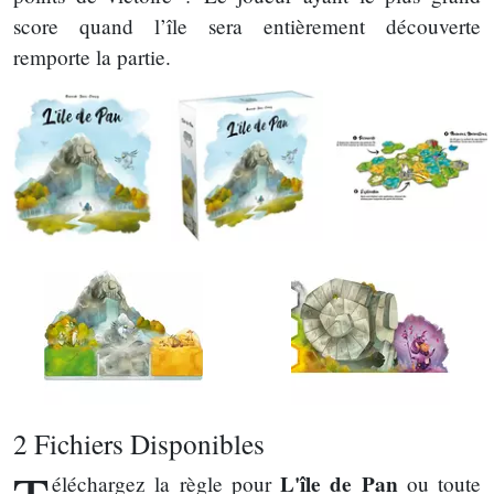
score quand l’île sera entièrement découverte
remporte la partie.
2 Fichiers Disponibles
L'île de Pan
éléchargez la règle pour
ou toute