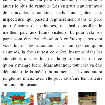
attirer le plus de visiteurs. Les visiteurs s’attirent avec
de nouvelles attractions, mais aussi grâce aux
inspecteurs, qui passent régulièrement dans le parc
pour émettre des critiques, et ainsi conseiller le
meilleur parc aux futurs visiteurs. Et pour cela vos
parcs vont être évalués selon 3 critères que peuvent
vous fournir les attractions : le fun (est ce qu’on
s’amuse), la frousse (est ce qu’on frissonne dans les
attractions à sensations) et la gourmandise (est ce
qu’on y mange bien). Mais attention, tout cela va être
dépendant de la météo du moment, et il vous faudra
jongler au mieux avec elle pour satisfaire les visiteurs
en toute circonstance.