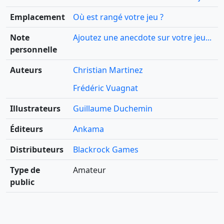
Emplacement
Où est rangé votre jeu ?
Note
Ajoutez une anecdote sur votre jeu...
personnelle
Auteurs
Christian Martinez
Frédéric Vuagnat
Illustrateurs
Guillaume Duchemin
Éditeurs
Ankama
Distributeurs
Blackrock Games
Type de
Amateur
public