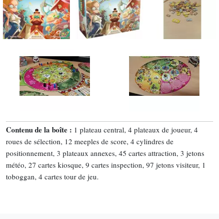
Contenu de la boîte :
1 plateau central, 4 plateaux de joueur, 4
roues de sélection, 12 meeples de score, 4 cylindres de
positionnement, 3 plateaux annexes, 45 cartes attraction, 3 jetons
météo, 27 cartes kiosque, 9 cartes inspection, 97 jetons visiteur, 1
toboggan, 4 cartes tour de jeu.