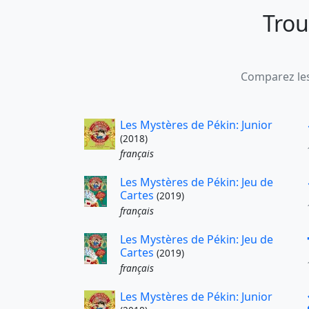
Trou
Comparez les
Les Mystères de Pékin: Junior
(2018)
français
Les Mystères de Pékin: Jeu de
Cartes
(2019)
français
Les Mystères de Pékin: Jeu de
Cartes
(2019)
français
Les Mystères de Pékin: Junior