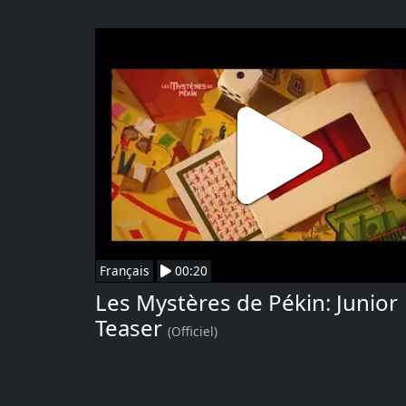
Français
00:20
Les Mystères de Pékin: Junior
Teaser
(Officiel)