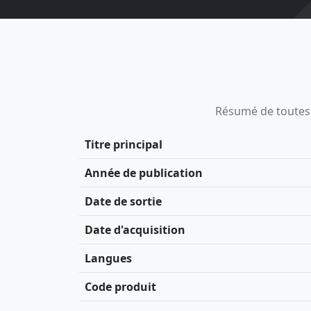
Résumé de toutes le
Titre principal
Année de publication
Date de sortie
Date d'acquisition
Langues
Code produit