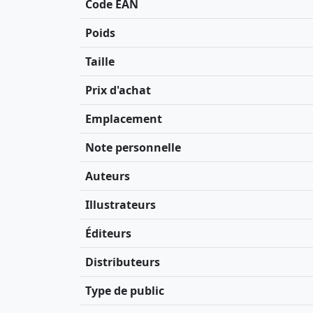
Code EAN
Poids
Taille
Prix d'achat
Emplacement
Note personnelle
Auteurs
Illustrateurs
Éditeurs
Distributeurs
Type de public