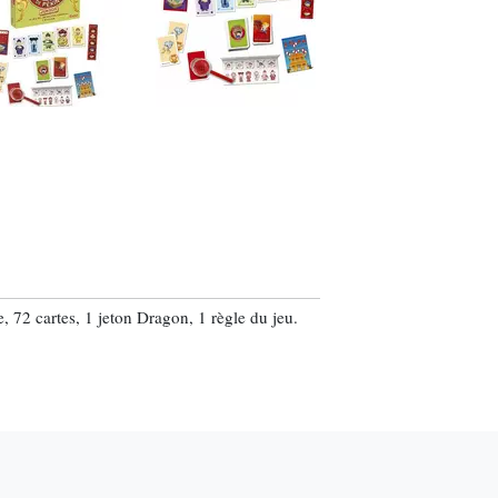
, 72 cartes, 1 jeton Dragon, 1 règle du jeu.