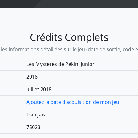
Crédits Complets
s informations détaillées sur le jeu (date de sortie, code ean,
Les Mystères de Pékin: Junior
2018
juillet 2018
Ajoutez la date d'acquisition de mon jeu
français
75023