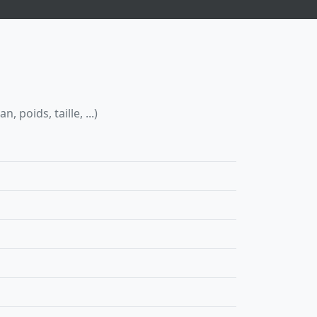
 poids, taille, ...)