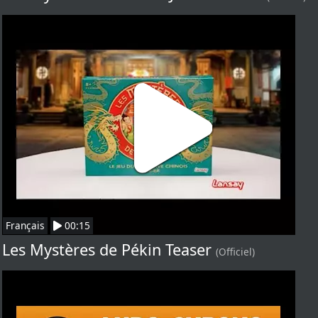
Français
00:15
Les Mystères de Pékin Teaser
(Officiel)