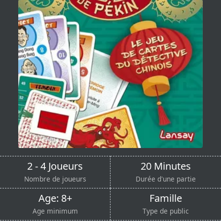
2 - 4 Joueurs
20 Minutes
Nombre de joueurs
Durée d'une partie
Age: 8+
Famille
Age minimum
Type de public