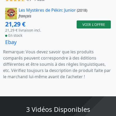
Les Mystères de Pékin: Junior
(2018)
français
21,29 €
VOIR L'OFFRE
21,29 € livraison incl.
En stock
Ebay
Remarque: Vous devez savoir que les produits
comparés peuvent correspondre à des éditions
différentes et être soumis à des règles linguistiques,
etc. Vérifiez toujours la description de produit faite par
le marchand lui-même avant de l'acheter !
3 Vidéos Disponibles