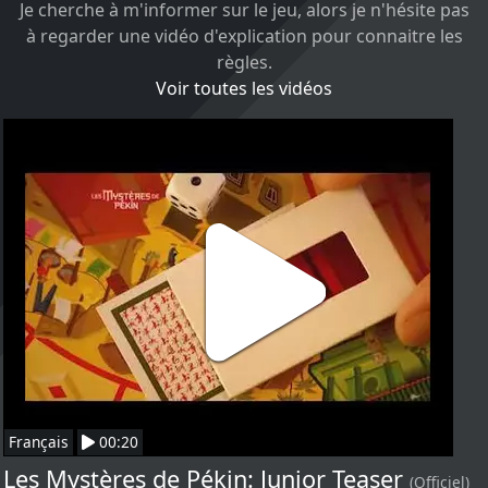
Je cherche à m'informer sur le jeu, alors je n'hésite pas
à regarder une vidéo d'explication pour connaitre les
règles.
Voir toutes les vidéos
Français
00:20
Les Mystères de Pékin: Junior Teaser
(Officiel)