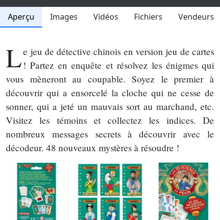
Aperçu
Images
Vidéos
Fichiers
Vendeurs
L
e jeu de détective chinois en version jeu de cartes
! Partez en enquête et résolvez les énigmes qui
vous mèneront au coupable. Soyez le premier à
découvrir qui a ensorcelé la cloche qui ne cesse de
sonner, qui a jeté un mauvais sort au marchand, etc.
Visitez les témoins et collectez les indices. De
nombreux messages secrets à découvrir avec le
décodeur. 48 nouveaux mystères à résoudre !