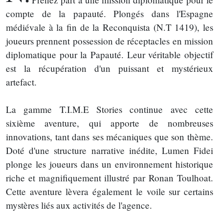
compte de la papauté. Plongés dans l'Espagne
médiévale à la fin de la Reconquista (N.T 1419), les
joueurs prennent possession de réceptacles en mission
diplomatique pour la Papauté. Leur véritable objectif
est la récupération d'un puissant et mystérieux
artefact.
La gamme T.I.M.E Stories continue avec cette
sixième aventure, qui apporte de nombreuses
innovations, tant dans ses mécaniques que son thème.
Doté d'une structure narrative inédite, Lumen Fidei
plonge les joueurs dans un environnement historique
riche et magnifiquement illustré par Ronan Toulhoat.
Cette aventure lèvera également le voile sur certains
mystères liés aux activités de l'agence.