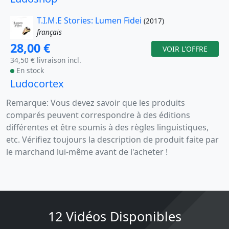
T.I.M.E Stories: Lumen Fidei
(2017)
français
28,00 €
VOIR L'OFFRE
34,50 € livraison incl.
En stock
Ludocortex
Remarque: Vous devez savoir que les produits
comparés peuvent correspondre à des éditions
différentes et être soumis à des règles linguistiques,
etc. Vérifiez toujours la description de produit faite par
le marchand lui-même avant de l'acheter !
12 Vidéos Disponibles