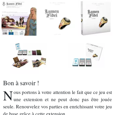
Bon à savoir !
N
ous portons à votre attention le fait que ce jeu est
une extension et ne peut donc pas être jouée
seule. Renouvelez vos parties en enrichissant votre jeu
de base grâce à cette extension.