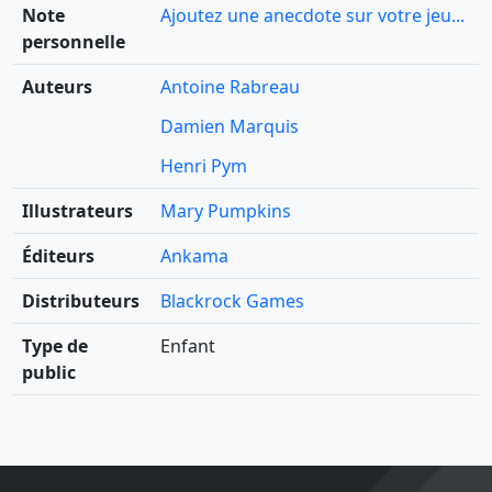
Note
Ajoutez une anecdote sur votre jeu...
personnelle
Auteurs
Antoine Rabreau
Damien Marquis
Henri Pym
Illustrateurs
Mary Pumpkins
Éditeurs
Ankama
Distributeurs
Blackrock Games
Type de
Enfant
public