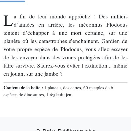
L
a fin de leur monde approche ! Des milliers
d’années en arrière, les méconnus Plodocus
tentent d’échapper à une mort certaine, sur une
planète où les catastrophes s’enchainent. Gardien de
votre propre espèce de Plodocus, vous allez essayer
de les envoyer dans des zones protégées afin de les
faire survivre. Saurez-vous éviter l’extinction... même
en jouant sur une jambe ?
Contenu de la boîte :
1 plateau, des cartes, 60 meeples de 6
espèces de dinosaures, 1 règle du jeu.