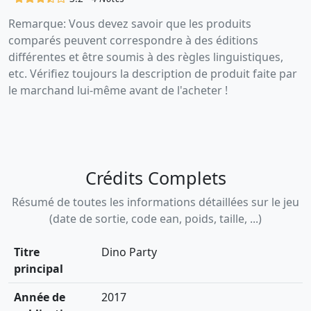
Remarque: Vous devez savoir que les produits
comparés peuvent correspondre à des éditions
différentes et être soumis à des règles linguistiques,
etc. Vérifiez toujours la description de produit faite par
le marchand lui-même avant de l'acheter !
Crédits Complets
Résumé de toutes les informations détaillées sur le jeu
(date de sortie, code ean, poids, taille, ...)
Titre
Dino Party
principal
Année de
2017