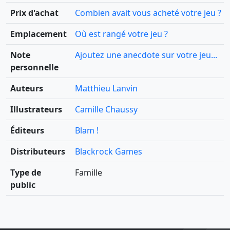
Prix d'achat
Combien avait vous acheté votre jeu ?
Emplacement
Où est rangé votre jeu ?
Note
Ajoutez une anecdote sur votre jeu...
personnelle
Auteurs
Matthieu Lanvin
Illustrateurs
Camille Chaussy
Éditeurs
Blam !
Distributeurs
Blackrock Games
Type de
Famille
public