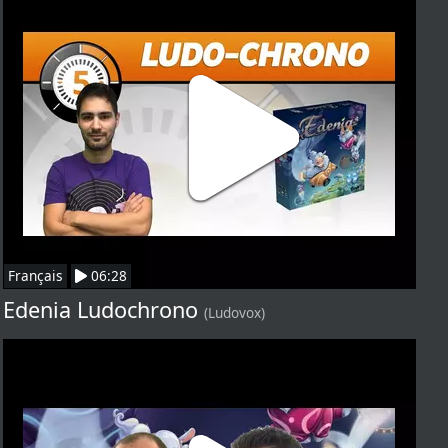
Français
06:28
Edenia Ludochrono
(Ludovox)