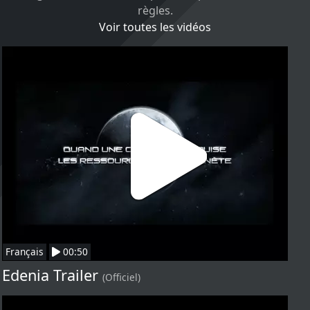
règles.
Voir toutes les vidéos
Français
00:50
Edenia Trailer
(Officiel)