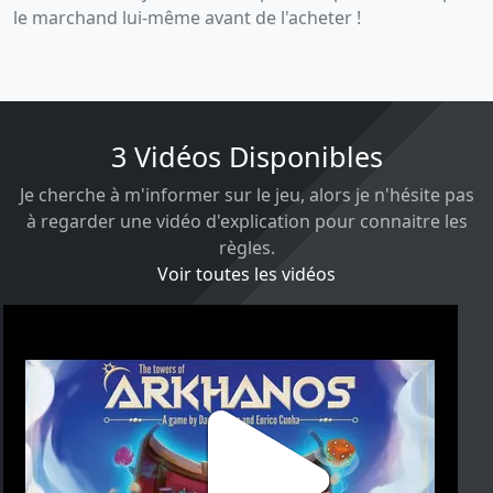
le marchand lui-même avant de l'acheter !
3 Vidéos Disponibles
Je cherche à m'informer sur le jeu, alors je n'hésite pas
à regarder une vidéo d'explication pour connaitre les
règles.
Voir toutes les vidéos