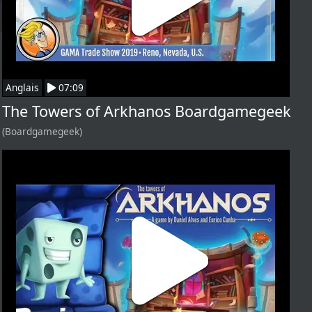
Anglais
07:09
The Towers of Arkhanos Boardgamegeek
(Boardgamegeek)