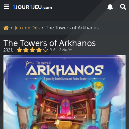
Accueil
Jeux de Dés
The Towers of Arkhanos
The Towers of Arkhanos
(x)
(x)
(x)
(x)
()
2021
-
3.6 -
2 Notes