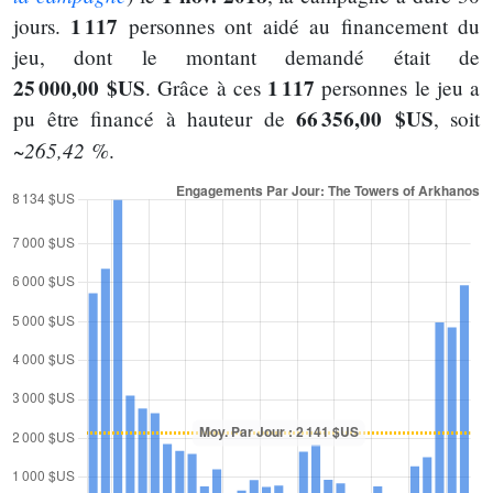
1 117
jours.
personnes ont aidé au financement du
jeu, dont le montant demandé était de
25 000,00 $US
1 117
. Grâce à ces
personnes le jeu a
66 356,00 $US
pu être financé à hauteur de
, soit
~265,42 %
.