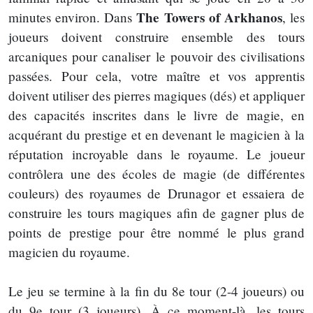
The Towers of Arkhanos
minutes environ. Dans
, les
joueurs doivent construire ensemble des tours
arcaniques pour canaliser le pouvoir des civilisations
passées. Pour cela, votre maître et vos apprentis
doivent utiliser des pierres magiques (dés) et appliquer
des capacités inscrites dans le livre de magie, en
acquérant du prestige et en devenant le magicien à la
réputation incroyable dans le royaume. Le joueur
contrôlera une des écoles de magie (de différentes
couleurs) des royaumes de Drunagor et essaiera de
construire les tours magiques afin de gagner plus de
points de prestige pour être nommé le plus grand
magicien du royaume.
Le jeu se termine à la fin du 8e tour (2-4 joueurs) ou
du 9e tour (3 joueurs). À ce moment-là, les tours