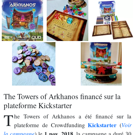
The Towers of Arkhanos financé sur la
plateforme Kickstarter
T
he Towers of Arkhanos a été financé sur la
Kickstarter
Voir
plateforme de Crowdfunding
(
la campagne
1 nov. 2018
) le
, la campagne a duré 30