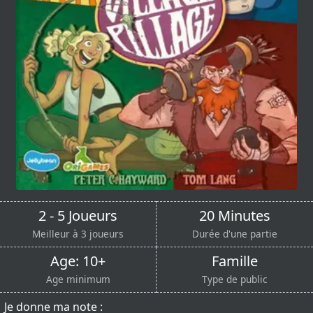
2 - 5 Joueurs
20 Minutes
Meilleur à 3 joueurs
Durée d'une partie
Age: 10+
Famille
Age minimum
Type de public
Je donne ma note :