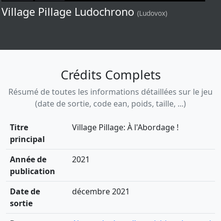
Village Pillage Ludochrono
(Ludovox)
Crédits Complets
Résumé de toutes les informations détaillées sur le jeu
(date de sortie, code ean, poids, taille, ...)
Titre
Village Pillage: À l'Abordage !
principal
Année de
2021
publication
Date de
décembre 2021
sortie