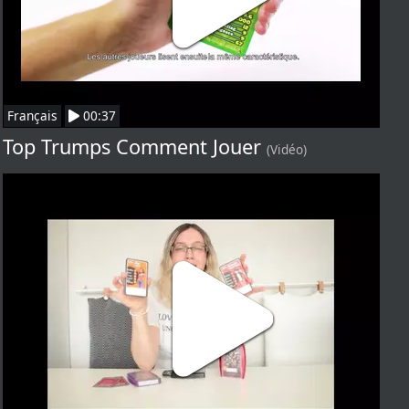
Français
00:37
Top Trumps Comment Jouer
(Vidéo)