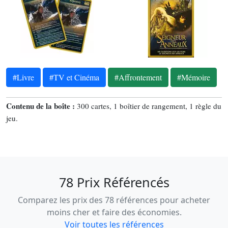
#Livre
#TV et Cinéma
#Affrontement
#Mémoire
Contenu de la boîte :
300 cartes, 1 boîtier de rangement, 1 règle du
jeu.
78 Prix Référencés
Comparez les prix des 78 références pour acheter
moins cher et faire des économies.
Voir toutes les références