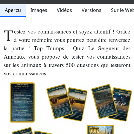
Aperçu
Images
Vidéos
Versions
Sur le We
T
estez vos connaissances et soyez attentif ! Grâce
à votre mémoire vous pourrez peut être renversez
la partie ! Top Trumps - Quiz Le Seigneur des
Anneaux vous propose de tester vos connaissances
sur les animaux à travers 500 questions qui testeront
vos connaissances.