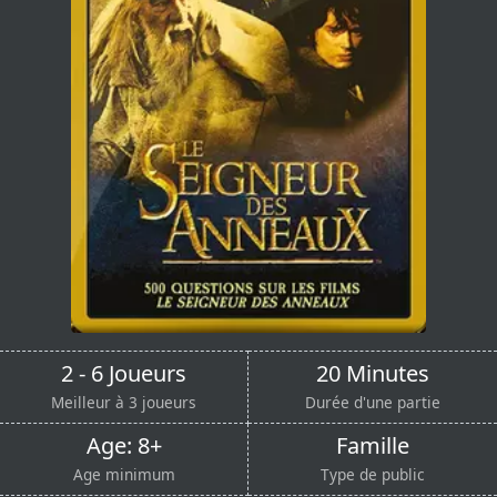
2 - 6 Joueurs
20 Minutes
Meilleur à 3 joueurs
Durée d'une partie
Age: 8+
Famille
Age minimum
Type de public