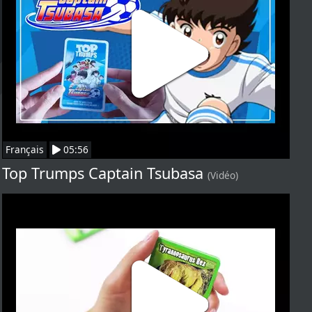
Français
05:56
Top Trumps Captain Tsubasa
(Vidéo)