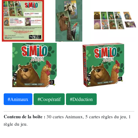
#Animaux
#Coopératif
#Déduction
Contenu de la boîte :
30 cartes Animaux, 5 cartes règles du jeu, 1
règle du jeu.