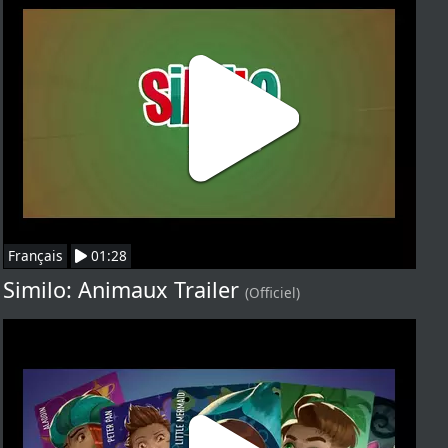
Français
01:28
Similo: Animaux Trailer
(Officiel)