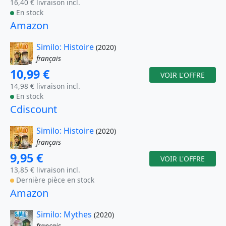
16,40 € livraison incl.
En stock
Amazon
Similo: Histoire
(2020)
français
10,99 €
VOIR L'OFFRE
14,98 € livraison incl.
En stock
Cdiscount
Similo: Histoire
(2020)
français
9,95 €
VOIR L'OFFRE
13,85 € livraison incl.
Dernière pièce en stock
Amazon
Similo: Mythes
(2020)
français