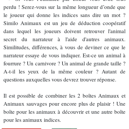
perdu ! Serez-vous sur la même longueur d’onde que
le joueur qui donne les indices sans dire un mot ?
Similo Animaux est un jeu de déduction coopératif
dans lequel les joueurs doivent retrouver l'animal
secret du narrateur à l'aide d'autres animaux.
Similitudes, différences, à vous de deviner ce que le
narrateur essaye de vous indiquer. Est-ce un animal à
fourrure ? Un carnivore ? Un animal de grande taille ?
A-t-il les yeux de la même couleur ? Autant de
questions auxquelles vous devrez trouver réponse.
Il est possible de combiner les 2 boîtes Animaux et
Animaux sauvages pour encore plus de plaisir ! Une
boîte pour les animaux à découvrir et une autre boîte
pour les animaux indices.