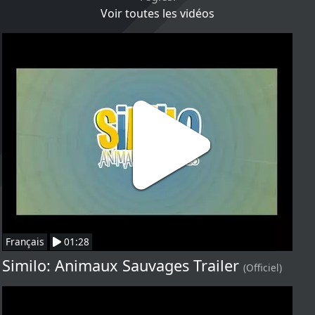
Voir toutes les vidéos
Français
01:28
Similo: Animaux Sauvages Trailer
(Officiel)