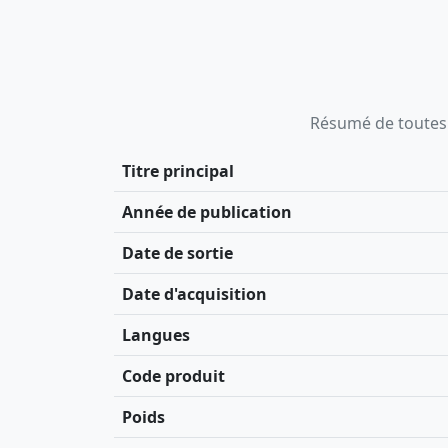
Résumé de toutes le
Titre principal
Année de publication
Date de sortie
Date d'acquisition
Langues
Code produit
Poids