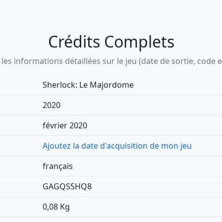
Crédits Complets
s informations détaillées sur le jeu (date de sortie, code ean,
Sherlock: Le Majordome
2020
février 2020
Ajoutez la date d'acquisition de mon jeu
français
GAGQSSHQ8
0,08 Kg