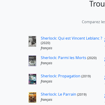
Trou
Comparez les
Sherlock: Qui est Vincent Leblanc ?
(2020)
français
Sherlock: Parmi les Morts
(2020)
français
Sherlock: Propagation
(2019)
français
Sherlock: Le Parrain
(2019)
français