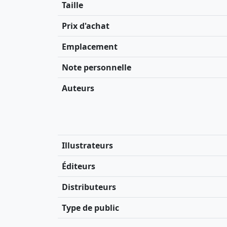
Taille
Prix d'achat
Emplacement
Note personnelle
Auteurs
Illustrateurs
Éditeurs
Distributeurs
Type de public