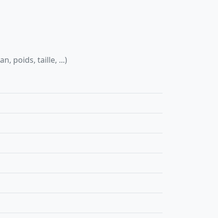
 poids, taille, ...)