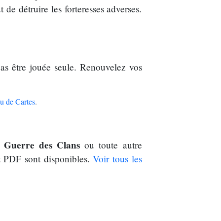
e détruire les forteresses adverses.
pas être jouée seule. Renouvelez vos
u de Cartes
.
 Guerre des Clans
ou toute autre
t PDF sont disponibles.
Voir tous les