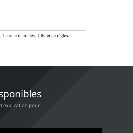
 carnet de traités, 1 livret de règles.
isponibles
 d'explication pour