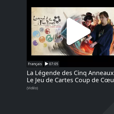
Français
07:05
La Légende des Cinq Anneaux
Le Jeu de Cartes Coup de Cœu
(Vidéo)