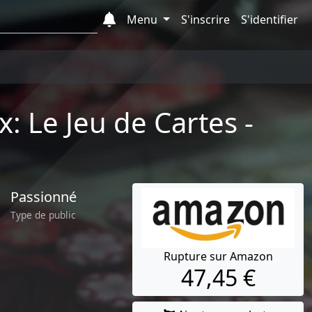
Menu
S'inscrire
S'identifier
 Le Jeu de Cartes -
Passionné
Type de public
Rupture sur Amazon
47,45 €