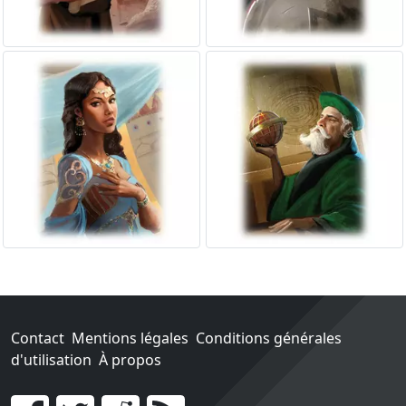
Contact
Mentions légales
Conditions générales
d'utilisation
À propos