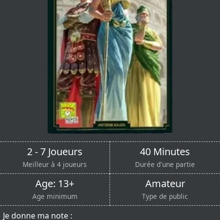
2 - 7 Joueurs
40 Minutes
Meilleur à 4 joueurs
Durée d'une partie
Age: 13+
Amateur
Age minimum
Type de public
Je donne ma note :