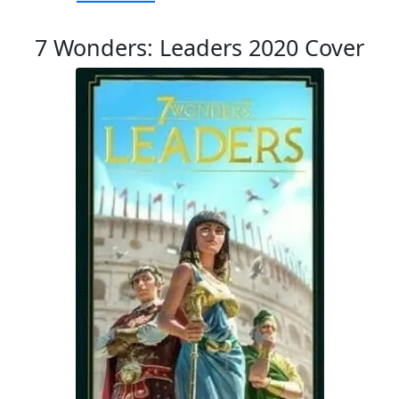
7 Wonders: Leaders 2020 Cover