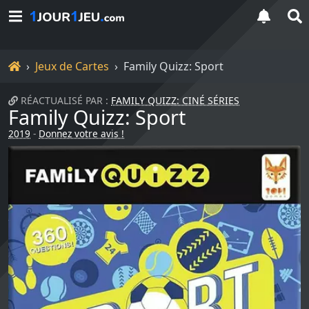
Accueil
Jeux de Cartes
Family Quizz: Sport
RÉACTUALISÉ PAR :
FAMILY QUIZZ: CINÉ SÉRIES
Family Quizz: Sport
2019
-
Donnez votre avis !