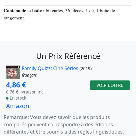
Contenu de la boîte :
60 cartes, 36 pièces, 1 dé, 1 boîte de
rangement.
Un Prix Référencé
Family Quizz: Ciné Séries
(2019)
français
4,86 €
VOIR L'OFFRE
8,76 € livraison incl.
En stock
Amazon
Remarque: Vous devez savoir que les produits
comparés peuvent correspondre à des éditions
différentes et être soumis à des règles linguistiques,