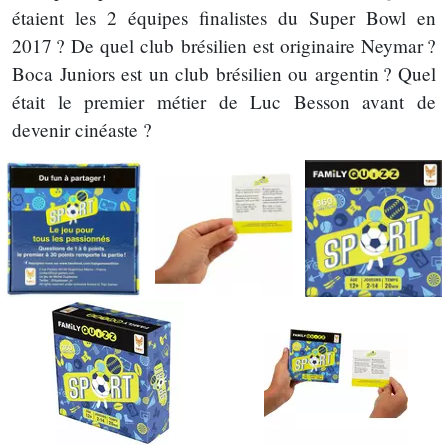
étaient les 2 équipes finalistes du Super Bowl en
2017 ? De quel club brésilien est originaire Neymar ?
Boca Juniors est un club brésilien ou argentin ? Quel
était le premier métier de Luc Besson avant de
devenir cinéaste ?