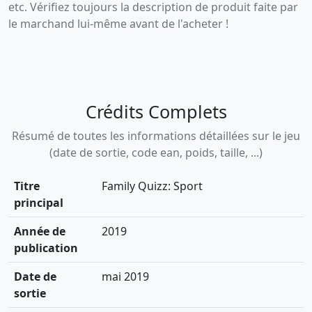
etc. Vérifiez toujours la description de produit faite par
le marchand lui-même avant de l'acheter !
Crédits Complets
Résumé de toutes les informations détaillées sur le jeu
(date de sortie, code ean, poids, taille, ...)
Titre
Family Quizz: Sport
principal
Année de
2019
publication
Date de
mai 2019
sortie