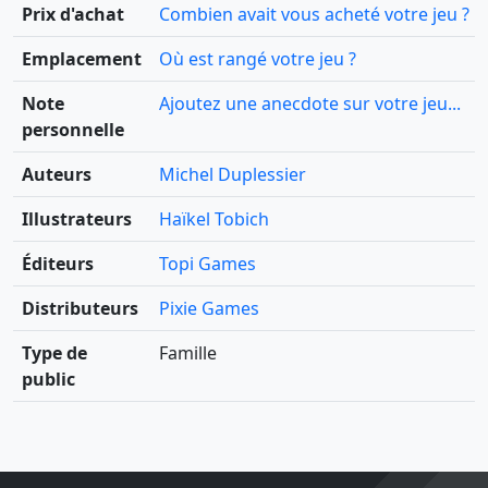
Prix d'achat
Combien avait vous acheté votre jeu ?
Emplacement
Où est rangé votre jeu ?
Note
Ajoutez une anecdote sur votre jeu...
personnelle
Auteurs
Michel Duplessier
Illustrateurs
Haïkel Tobich
Éditeurs
Topi Games
Distributeurs
Pixie Games
Type de
Famille
public