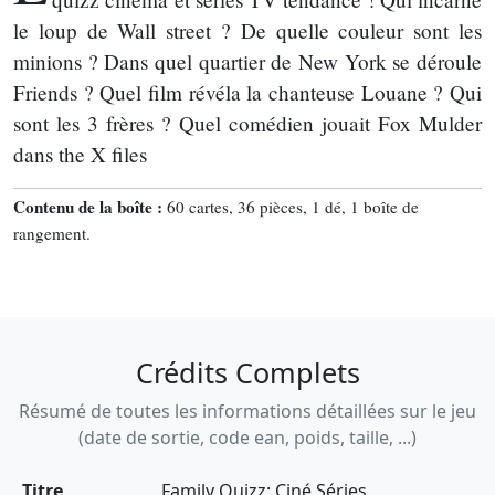
le loup de Wall street ? De quelle couleur sont les
minions ? Dans quel quartier de New York se déroule
Friends ? Quel film révéla la chanteuse Louane ? Qui
sont les 3 frères ? Quel comédien jouait Fox Mulder
dans the X files
Contenu de la boîte :
60 cartes, 36 pièces, 1 dé, 1 boîte de
rangement.
Crédits Complets
Résumé de toutes les informations détaillées sur le jeu
(date de sortie, code ean, poids, taille, ...)
Titre
Family Quizz: Ciné Séries