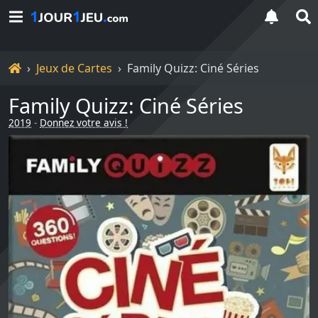
Accueil
Jeux de Cartes
Family Quizz: Ciné Séries
Family Quizz: Ciné Séries
2019
-
Donnez votre avis !