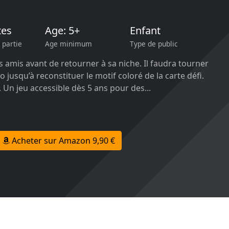
tes
Age: 5+
Enfant
 partie
Age minimum
Type de public
s amis avant de retourner à sa niche. Il faudra tourner
o jusqu’à reconstituer le motif coloré de la carte défi.
. Un jeu accessible dès 5 ans pour des...
Acheter sur Amazon 9,90 €