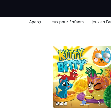
Aperçu
Jeux pour Enfants
Jeux en Fa