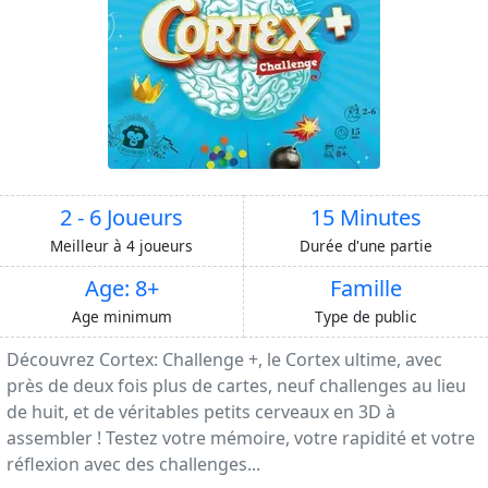
2 - 6 Joueurs
15 Minutes
Meilleur à 4 joueurs
Durée d'une partie
Age: 8+
Famille
Age minimum
Type de public
Découvrez Cortex: Challenge +, le Cortex ultime, avec
près de deux fois plus de cartes, neuf challenges au lieu
de huit, et de véritables petits cerveaux en 3D à
assembler ! Testez votre mémoire, votre rapidité et votre
réflexion avec des challenges...