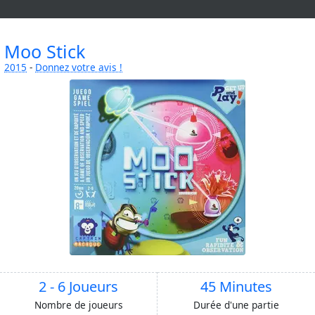
Moo Stick
2015
-
Donnez votre avis !
2 - 6 Joueurs
45 Minutes
Nombre de joueurs
Durée d'une partie