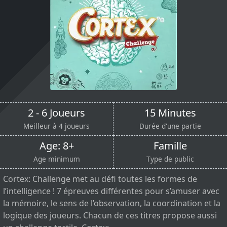
2 - 6 Joueurs
15 Minutes
Meilleur à 4 joueurs
Durée d'une partie
Age: 8+
Famille
Age minimum
Type de public
Cortex: Challenge met au défi toutes les formes de
l’intelligence ! 7 épreuves différentes pour s’amuser avec
la mémoire, le sens de l’observation, la coordination et la
logique des joueurs. Chacun de ces titres propose aussi