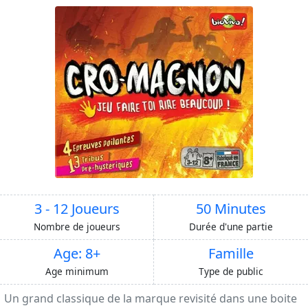
3 - 12 Joueurs
50 Minutes
Nombre de joueurs
Durée d'une partie
Age: 8+
Famille
Age minimum
Type de public
Un grand classique de la marque revisité dans une boite