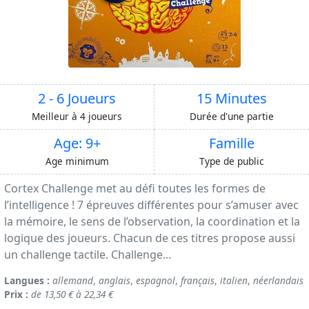
2 - 6 Joueurs
15 Minutes
Meilleur à 4 joueurs
Durée d'une partie
Age: 9+
Famille
Age minimum
Type de public
Cortex Challenge met au défi toutes les formes de
l’intelligence ! 7 épreuves différentes pour s’amuser avec
la mémoire, le sens de l’observation, la coordination et la
logique des joueurs. Chacun de ces titres propose aussi
un challenge tactile. Challenge...
Langues :
allemand
,
anglais
,
espagnol
,
français
,
italien
,
néerlandais
Prix :
de 13,50 € à 22,34 €