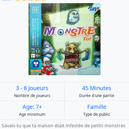
3 - 8 Joueurs
45 Minutes
Nombre de joueurs
Durée d'une partie
Age: 7+
Famille
Age minimum
Type de public
Savais-tu que ta maison était infestée de petits monstres