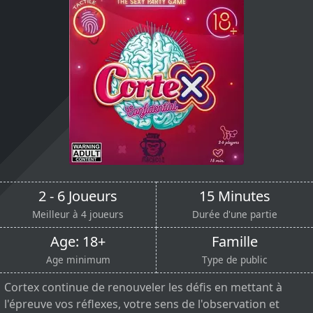
2 - 6 Joueurs
15 Minutes
Meilleur à 4 joueurs
Durée d'une partie
Age: 18+
Famille
Age minimum
Type de public
Cortex continue de renouveler les défis en mettant à
l'épreuve vos réflexes, votre sens de l'observation et