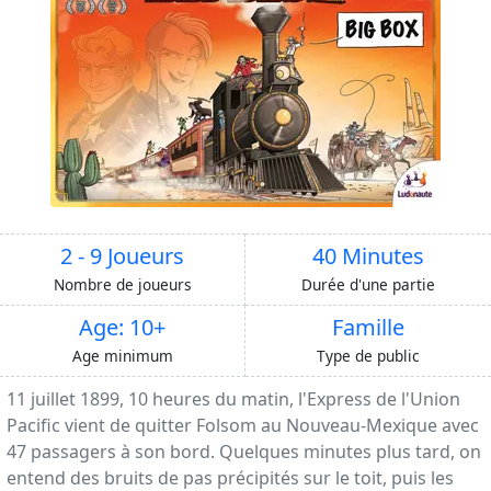
2 - 9 Joueurs
40 Minutes
Nombre de joueurs
Durée d'une partie
Age: 10+
Famille
Age minimum
Type de public
11 juillet 1899, 10 heures du matin, l'Express de l'Union
Pacific vient de quitter Folsom au Nouveau-Mexique avec
47 passagers à son bord. Quelques minutes plus tard, on
entend des bruits de pas précipités sur le toit, puis les