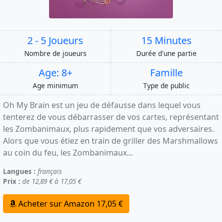
2 - 5 Joueurs
15 Minutes
Nombre de joueurs
Durée d'une partie
Age: 8+
Famille
Age minimum
Type de public
Oh My Brain est un jeu de défausse dans lequel vous
tenterez de vous débarrasser de vos cartes, représentant
les Zombanimaux, plus rapidement que vos adversaires.
Alors que vous étiez en train de griller des Marshmallows
au coin du feu, les Zombanimaux...
Langues :
français
Prix :
de 12,89 € à 17,05 €
Acheter sur Amazon 17,05 €