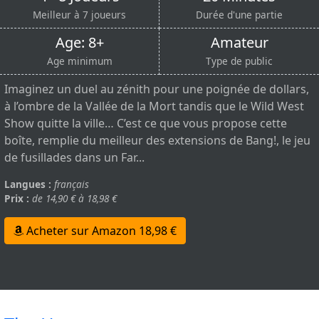
Meilleur à 7 joueurs
Durée d'une partie
Age: 8+
Amateur
Age minimum
Type de public
Imaginez un duel au zénith pour une poignée de dollars,
à l’ombre de la Vallée de la Mort tandis que le Wild West
Show quitte la ville… C’est ce que vous propose cette
boîte, remplie du meilleur des extensions de Bang!, le jeu
de fusillades dans un Far...
Langues :
français
Prix :
de 14,90 € à 18,98 €
Acheter sur Amazon 18,98 €