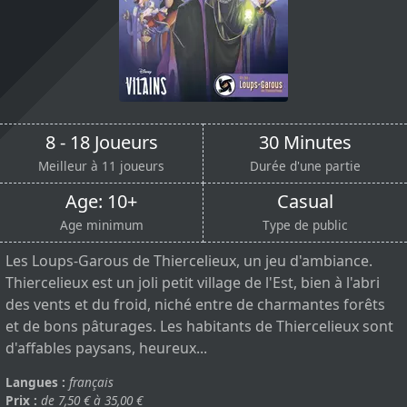
8 - 18 Joueurs
30 Minutes
Meilleur à 11 joueurs
Durée d'une partie
Age: 10+
Casual
Age minimum
Type de public
Les Loups-Garous de Thiercelieux, un jeu d'ambiance.
Thiercelieux est un joli petit village de l'Est, bien à l'abri
des vents et du froid, niché entre de charmantes forêts
et de bons pâturages. Les habitants de Thiercelieux sont
d'affables paysans, heureux...
Langues :
français
Prix :
de 7,50 € à 35,00 €