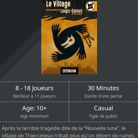
8 - 18 Joueurs
30 Minutes
Meilleur à 11 joueurs
Durée d'une partie
Age: 10+
Casual
Age minimum
Type de public
Après la terrible tragédie dite de la “Nouvelle lune”, le
village de Thiercelieux n'était plus qu'un désert de ruines.