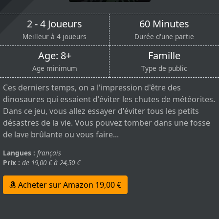
2 - 4 Joueurs
60 Minutes
Meilleur à 4 joueurs
Durée d'une partie
Age: 8+
Famille
Age minimum
Type de public
Ces derniers temps, on a l'impression d'être des
dinosaures qui essaient d'éviter les chutes de météorites.
Dans ce jeu, vous allez essayer d'éviter tous les petits
désastres de la vie. Vous pouvez tomber dans une fosse
de lave brûlante ou vous faire...
Langues :
français
Prix :
de 19,00 € à 24,50 €
Acheter sur Amazon 19,00 €