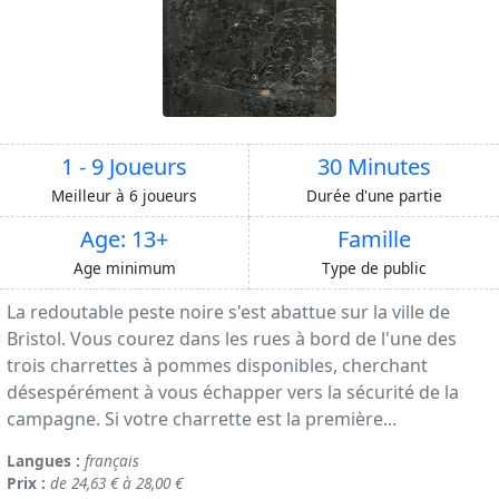
1 - 9 Joueurs
30 Minutes
Meilleur à 6 joueurs
Durée d'une partie
Age: 13+
Famille
Age minimum
Type de public
La redoutable peste noire s'est abattue sur la ville de
Bristol. Vous courez dans les rues à bord de l'une des
trois charrettes à pommes disponibles, cherchant
désespérément à vous échapper vers la sécurité de la
campagne. Si votre charrette est la première...
Langues :
français
Prix :
de 24,63 € à 28,00 €